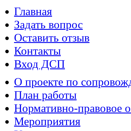
Главная
Задать вопрос
Оставить отзыв
Контакты
Вход ДСП
О проекте по сопрово
План работы
Нормативно-правовое о
Мероприятия