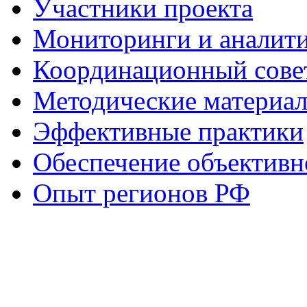
Участники проекта
Мониторинги и аналит
Координационный сове
Методические материа
Эффективные практики
Обеспечение объективн
Опыт регионов РФ