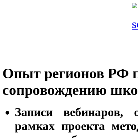
Опыт регионов РФ п
сопровождению шко
Записи вебинаров,
рамках проекта мето