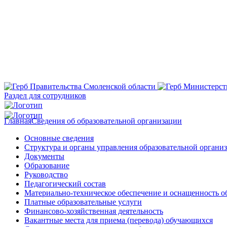
Раздел для сотрудников
Главная
Сведения об образовательной организации
Основные сведения
Структура и органы управления образовательной органи
Документы
Образование
Руководство
Педагогический состав
Материально-техническое обеспечение и оснащенность об
Платные образовательные услуги
Финансово-хозяйственная деятельность
Вакантные места для приема (перевода) обучающихся