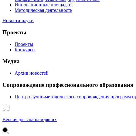
Инновационные площадки
Методическая деятельность
Новости науки
Проекты
Проекты
Конкурсы
Медиа
Архив новостей
Сопровождение профессионального образования
Центр научно-методического сопровождения программ п
Версия для слабовидящих