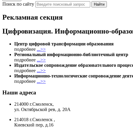
Поиск по сайту
Найти
Рекламная секция
Цифровизация. Информационно-образо
Центр цифровой трансформации образования
подробнее
...>>
Региональный информационно-библиотечный центр
подробнее
...>>
Издательское сопровождение образовательного процес
подробнее
...>>
Информационно-технологические сопровождение дея
подробнее
...>>
Наши адреса
214000 г.Смоленск
,
ул. Октябрьской рев, д. 20А
214018 г.Смоленск
,
Киевский пер, д.16