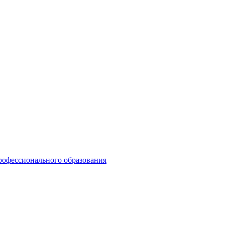
рофессионального образования