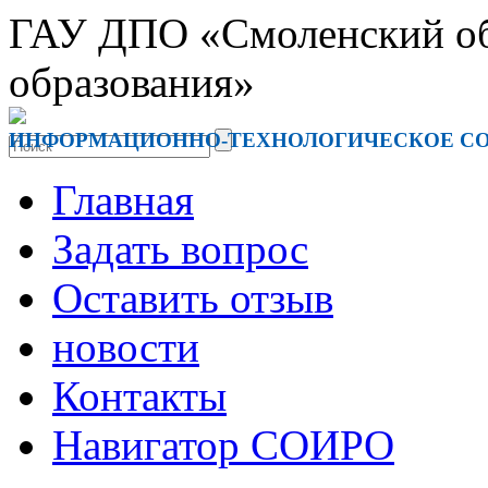
ГАУ ДПО «Смоленский обл
образования»
ИНФОРМАЦИОННО-ТЕХНОЛОГИЧЕСКОЕ С
Главная
Задать вопрос
Оставить отзыв
новости
Контакты
Навигатор СОИРО