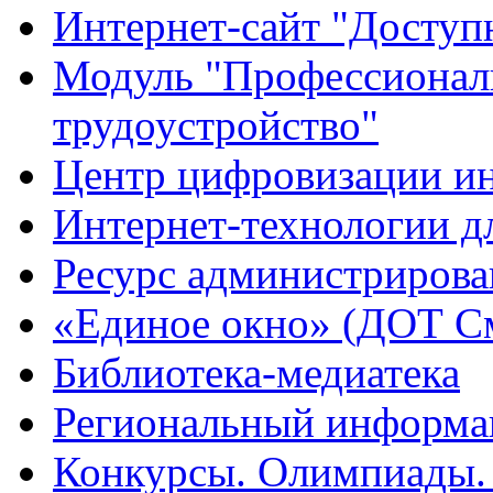
Интернет-сайт "Доступ
Модуль "Профессионал
трудоустройство"
Центр цифровизации ин
Интернет-технологии д
Ресурс администрирова
«Единое окно» (ДОТ См
Библиотека-медиатека
Региональный информа
Конкурсы. Олимпиады.