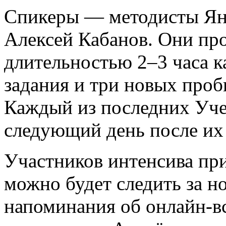
Спикеры — методисты Янд
Алексей Кабанов. Они про
длительностью 2–3 часа 
задания и три новых проб
Каждый из последних Уче
следующий день после их
Участников интенсива при
можно будет следить за н
напоминания об онлайн-вс