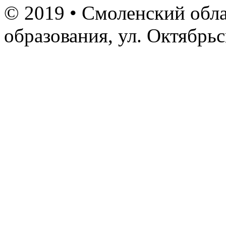
© 2019 • Смоленский обла
образования, ул. Октябрь