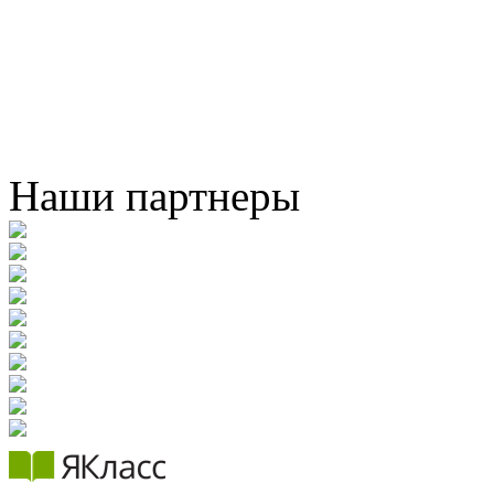
Наши партнеры