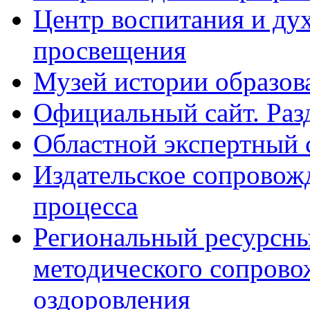
Центр воспитания и ду
просвещения
Музей истории образов
Официальный сайт. Ра
Областной экспертный 
Издательское сопровож
процесса
Региональный ресурсны
методического сопрово
оздоровления