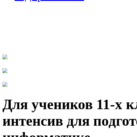
Для учеников 11-х 
интенсив для подго