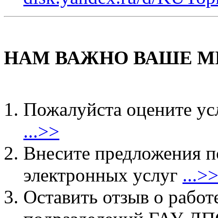
НАМ ВАЖНО ВАШЕ М
Пожалуйста оцените ус
...>>
Внесите предложения 
электронных услуг
...>
Оставить отзыв о работ