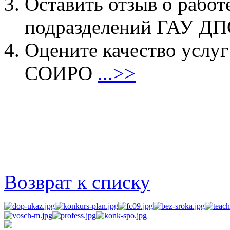
Оставить отзыв о работ
подразделений ГАУ 
Оцените качество услу
СОИРО
...>>
Возврат к списку