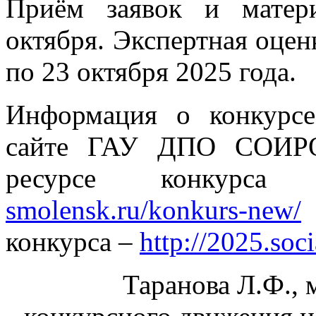
Приём заявок и матер
октября. Экспертная оцен
по 23 октября 2025 года.
Информация о конкурс
сайте ГАУ ДПО СОИРО 
ресурсе конкур
smolensk.ru/konkurs-new/
конкурса –
http://2025.soci
Таранова Л.Ф., 