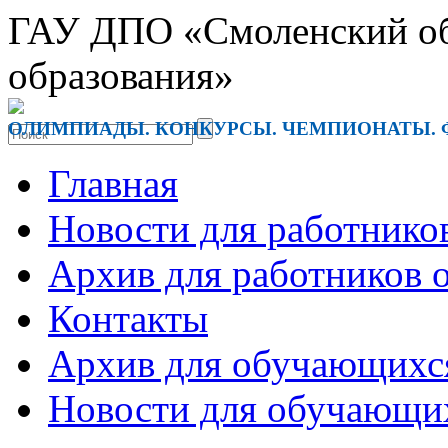
ГАУ ДПО «Смоленский обл
образования»
ОЛИМПИАДЫ. КОНКУРСЫ. ЧЕМПИОНАТЫ. 
Главная
Новости для работнико
Архив для работников 
Контакты
Архив для обучающихс
Новости для обучающи