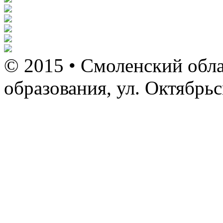
© 2015 • Смоленский обла
образования, ул. Октябрь