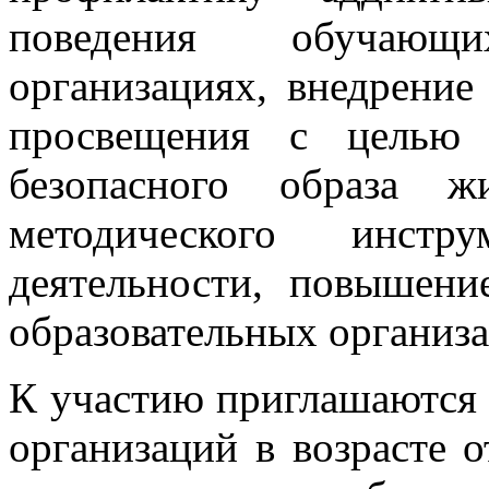
поведения обучающ
организациях, внедрени
просвещения с целью 
безопасного образа ж
методического инстру
деятельности, повышени
образовательных организа
К участию приглашаются
организаций в возрасте о