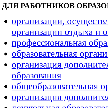
ДЛЯ РАБОТНИКОВ ОБРАЗ
организации, осуществ
организации отдыха и о
профессиональная обра
образовательная орган
организация дополните
образования
общеобразовательная о
организация дополните
дошкольная образовате