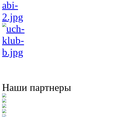
Наши партнеры