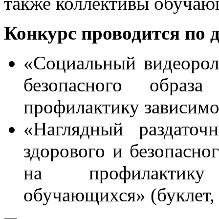
также коллективы обучаю
Конкурс проводится по 
«Социальный видеорол
безопасного образ
профилактику зависимо
«Наглядный раздаточ
здорового и безопасно
на профилактику
обучающихся» (буклет, 