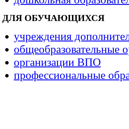
ДЛЯ ОБУЧАЮЩИХСЯ
учреждения дополнител
общеобразовательные о
организации ВПО
профессиональные обра