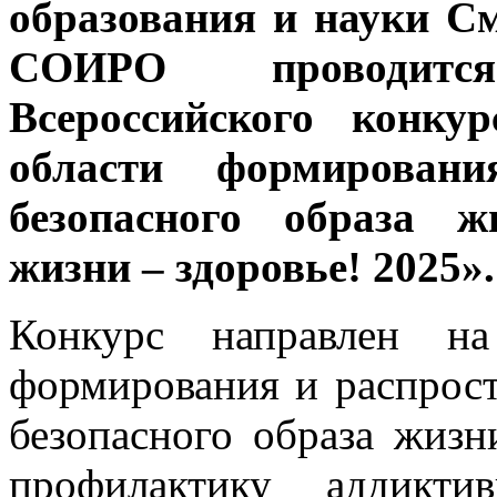
образования и науки С
СОИРО проводитс
Всероссийского конку
области формирован
безопасного образа 
жизни – здоровье! 2025».
Конкурс направлен на
формирования и распрост
безопасного образа жизн
профилактику аддикти