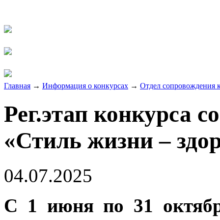
Главная
→
Информация о конкурсах
→
Отдел сопровождения к
Рег.этап конкурса 
«Стиль жизни – здор
04.07.2025
С 1 июня по 31 октяб