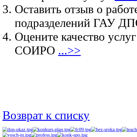
Оставить отзыв о работ
подразделений ГАУ 
Оцените качество услу
СОИРО
...>>
Возврат к списку