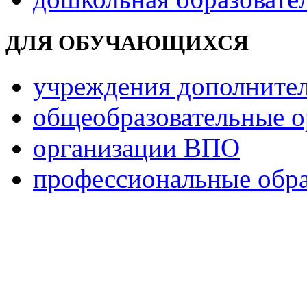
ДЛЯ ОБУЧАЮЩИХСЯ
учреждения дополнител
общеобразовательные о
организации ВПО
профессиональные обра