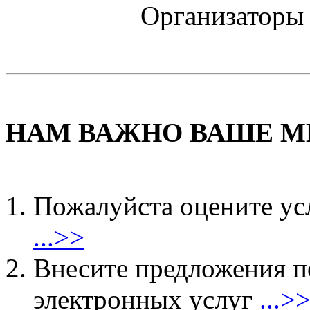
Организаторы 
НАМ ВАЖНО ВАШЕ М
Пожалуйста оцените ус
...>>
Внесите предложения 
электронных услуг
...>