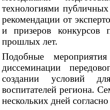
технологиями публичных 
рекомендации от эксперто
и призеров конкурсов п
прошлых лет.
Подобные мероприяти
диссеминации передово
создании условий для
воспитателей региона. Се
нескольких дней согласно