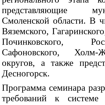
представляющие мун
Смоленской области. В ч
Вяземского, Гагаринского
Починковского, Росл
Сафоновского, Холм-Ж
округов, а также предс
Десногорск.
Программа семинара разр
требований к системе