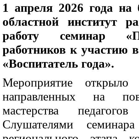
1 апреля 2026 года н
областной институт р
работу семинар «По
работников к участию 
«Воспитатель года».
Мероприятие открыло 
направленных на пов
мастерства педагогов
Слушателями семинара
регионального этапа к