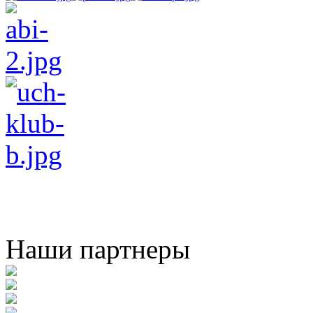
Наши партнеры