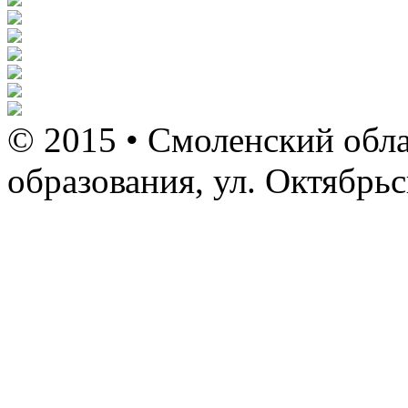
© 2015 • Смоленский обла
образования, ул. Октябрь