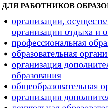
ДЛЯ РАБОТНИКОВ ОБРАЗ
организации, осуществ
организации отдыха и о
профессиональная обра
образовательная орган
организация дополните
образования
общеобразовательная о
организация дополните
дошкольная образовате