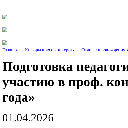
Главная
→
Информация о конкурсах
→
Отдел сопровождения к
Подготовка педагог
участию в проф. ко
года»
01.04.2026