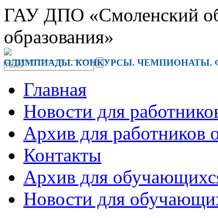
ГАУ ДПО «Смоленский обл
образования»
ОЛИМПИАДЫ. КОНКУРСЫ. ЧЕМПИОНАТЫ. 
Главная
Новости для работнико
Архив для работников 
Контакты
Архив для обучающихс
Новости для обучающи