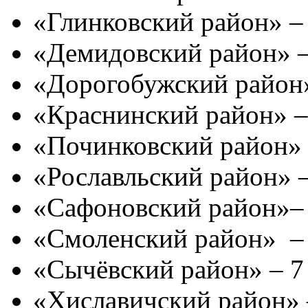
«Глинковский район» – 
«Демидовский район» –
«Дорогобужский район»
«Краснинский район» – 
«Починковский район» 
«Рославльский район» –
«Сафоновский район»– 
«Смоленский район» – 
«Сычёвский район» – 7 
«Хиславичский район» –