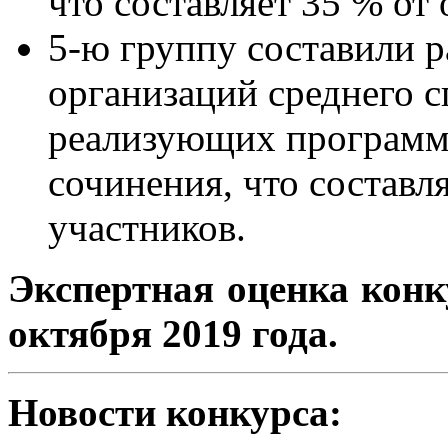
что составляет 35 % от
5-ю группу составили 
организаций среднего с
реализующих программы
сочинения, что составл
участников.
Экспертная оценка конк
октября 2019 года.
Новости конкурса: