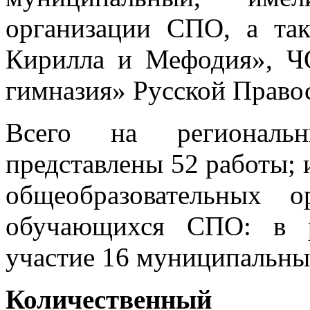
организации СПО, а т
Кирилла и Мефодия», Ч
гимназия» Русской Право
Всего на региональ
представлены 52 работы; 
общеобразовательных 
обучающихся СПО: в р
участие 16 муниципальны
Количественный 