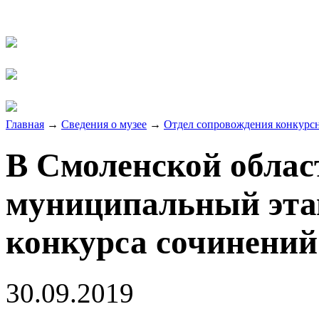
Главная
→
Сведения о музее
→
Отдел сопровождения конкурсн
В Смоленской облас
муниципальный эта
конкурса сочинений
30.09.2019