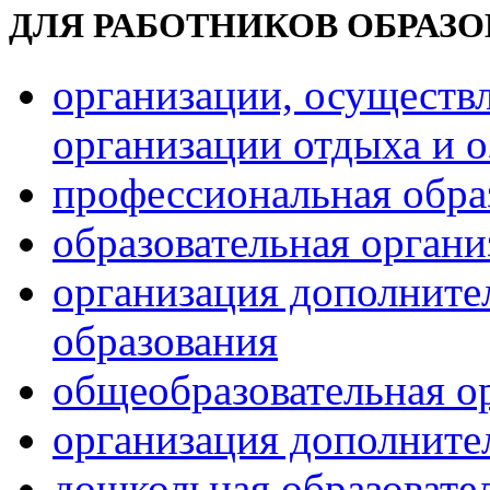
ДЛЯ РАБОТНИКОВ ОБРАЗ
организации, осуществ
организации отдыха и о
профессиональная обра
образовательная орган
организация дополните
образования
общеобразовательная о
организация дополните
дошкольная образовате