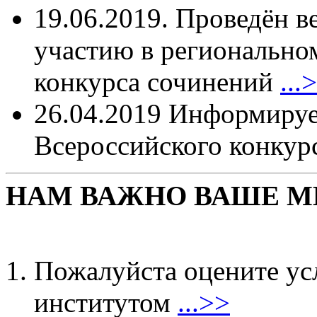
19.06.2019. Проведён в
участию в регионально
конкурса сочинений
...
26.04.2019 Информируе
Всероссийского конкур
НАМ ВАЖНО ВАШЕ М
Пожалуйста оцените ус
институтом
...>>