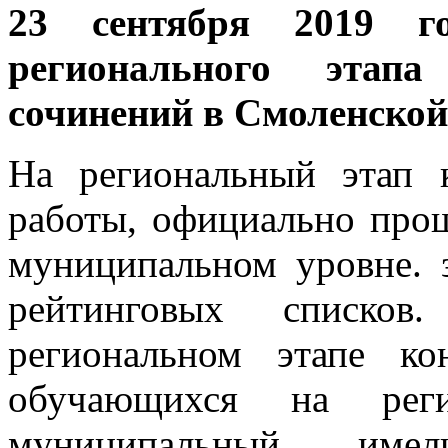
23 сентября 2019 г
регионального этапа
сочинений в Смоленской
На региональный этап 
работы, официально про
муниципальном уровне. 
рейтинговых списко
региональном этапе ко
обучающихся на реги
муниципальный, имел