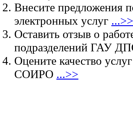
Внесите предложения 
электронных услуг
...>
Оставить отзыв о работ
подразделений ГАУ 
Оцените качество услу
СОИРО
...>>