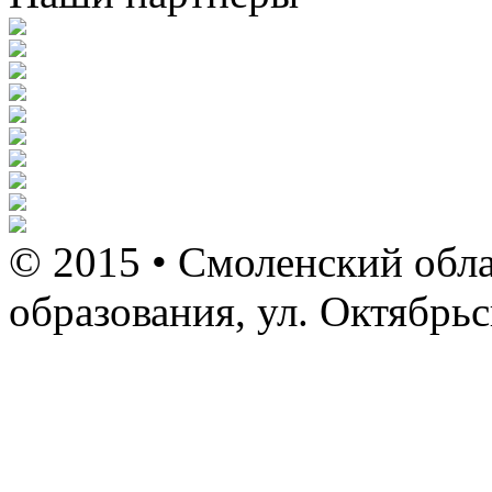
© 2015 • Смоленский обла
образования, ул. Октябрь