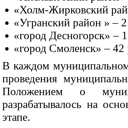
«Холм-Жирковский райо
«Угранский район » – 2
«город Десногорск» – 1
«город Смоленск» – 42 
В каждом муниципальном
проведения муниципальн
Положением о муниц
разрабатывалось на осн
этапе.