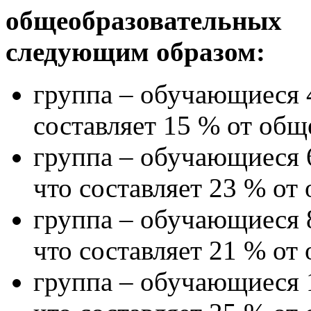
общеобразовательных
следующим образом:
группа – обучающиеся 4
составляет 15 % от общ
группа – обучающиеся 6
что составляет 23 % от
группа – обучающиеся 8
что составляет 21 % от
группа – обучающиеся 1