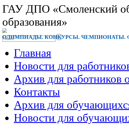
ГАУ ДПО «Смоленский обл
образования»
ОЛИМПИАДЫ. КОНКУРСЫ. ЧЕМПИОНАТЫ. 
Главная
Новости для работнико
Архив для работников 
Контакты
Архив для обучающихс
Новости для обучающи