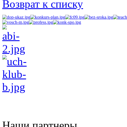
Возврат к списку
Наши партнеры