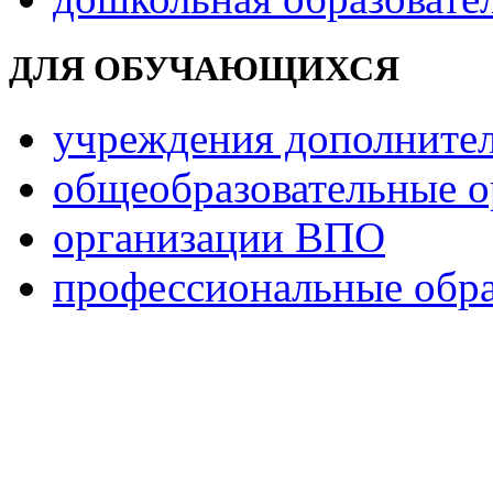
ДЛЯ ОБУЧАЮЩИХСЯ
учреждения дополнител
общеобразовательные о
организации ВПО
профессиональные обра