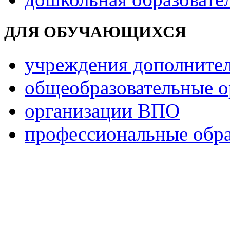
ДЛЯ ОБУЧАЮЩИХСЯ
учреждения дополнител
общеобразовательные о
организации ВПО
профессиональные обра