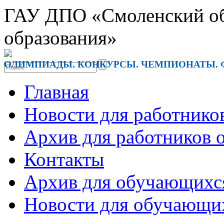
ГАУ ДПО «Смоленский обл
образования»
ОЛИМПИАДЫ. КОНКУРСЫ. ЧЕМПИОНАТЫ. 
Главная
Новости для работнико
Архив для работников 
Контакты
Архив для обучающихс
Новости для обучающи