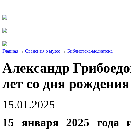
Главная
→
Сведения о музее
→
Библиотека-медиатека
Александр Грибоедов
лет со дня рождения
15.01.2025
15 января 2025 года 