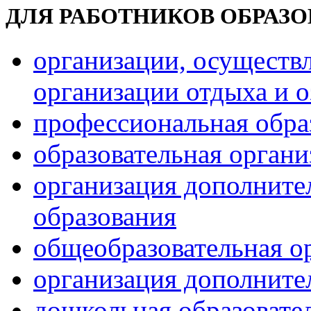
ДЛЯ РАБОТНИКОВ ОБРАЗ
организации, осуществ
организации отдыха и о
профессиональная обра
образовательная орган
организация дополните
образования
общеобразовательная о
организация дополните
дошкольная образовате