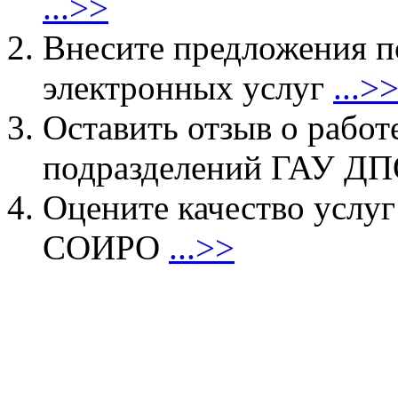
...>>
Внесите предложения 
электронных услуг
...>
Оставить отзыв о работ
подразделений ГАУ 
Оцените качество услу
СОИРО
...>>