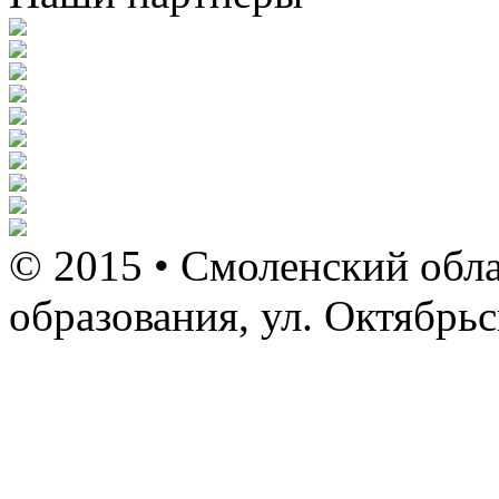
© 2015 • Смоленский обла
образования, ул. Октябрь