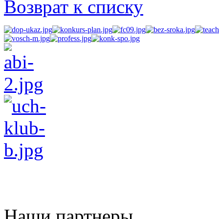
Возврат к списку
Наши партнеры