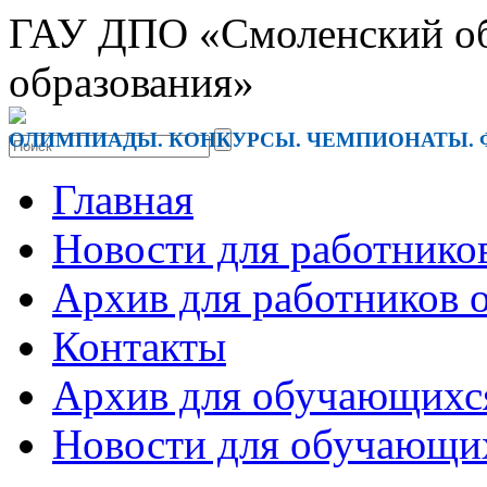
ГАУ ДПО «Смоленский обл
образования»
ОЛИМПИАДЫ. КОНКУРСЫ. ЧЕМПИОНАТЫ. 
Главная
Новости для работнико
Архив для работников 
Контакты
Архив для обучающихс
Новости для обучающи