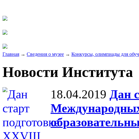
Главная
→
Сведения о музее
→
Конкурсы, олимпиады для обу
Новости Института
18.04.2019
Дан 
Международных
образовательны