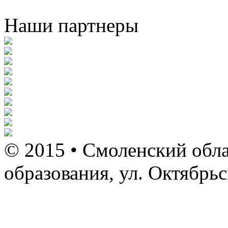
Наши партнеры
© 2015 • Смоленский обла
образования, ул. Октябрь