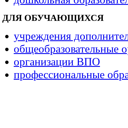
ДЛЯ ОБУЧАЮЩИХСЯ
учреждения дополнител
общеобразовательные о
организации ВПО
профессиональные обра