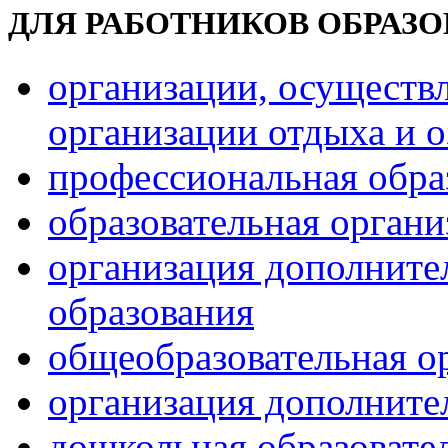
ДЛЯ РАБОТНИКОВ ОБРАЗ
организации, осуществ
организации отдыха и о
профессиональная обра
образовательная орган
организация дополните
образования
общеобразовательная о
организация дополните
дошкольная образовате