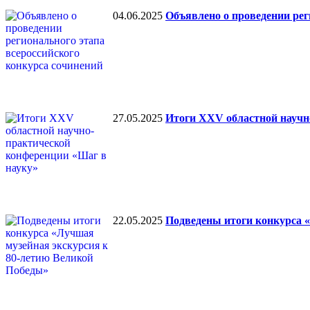
04.06.2025
Объявлено о проведении рег
27.05.2025
Итоги XXV областной научн
22.05.2025
Подведены итоги конкурса 