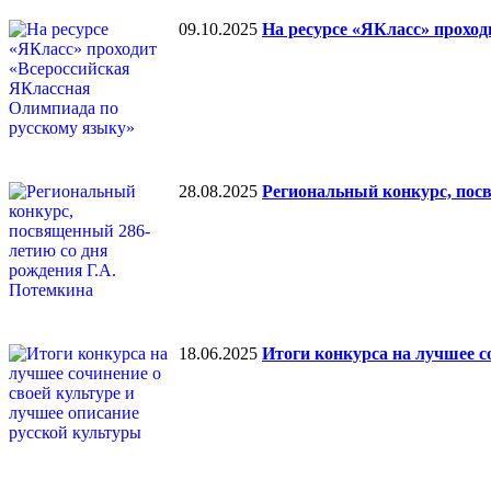
09.10.2025
На ресурсе «ЯКласс» прохо
28.08.2025
Региональный конкурс, пос
18.06.2025
Итоги конкурса на лучшее с