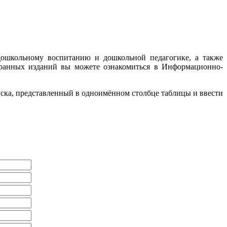
дошкольному воспитанию и дошкольной педагогике, а также
ранных изданий вы можете ознакомиться в Информационно-
иска, представленный в одноимённом столбце таблицы и ввести