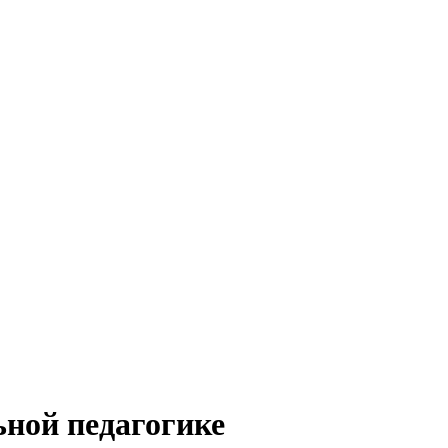
ной педагогике