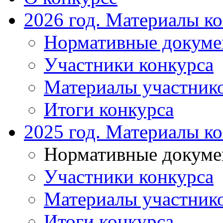
2026 год. Материалы к
Нормативные докум
Участники конкурса
Материалы участник
Итоги конкурса
2025 год. Материалы к
Нормативные докум
Участники конкурса
Материалы участник
Итоги конкурса