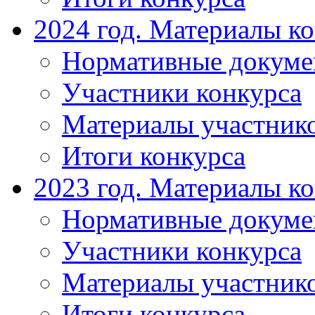
2024 год. Материалы к
Нормативные докум
Участники конкурса
Материалы участник
Итоги конкурса
2023 год. Материалы к
Нормативные докум
Участники конкурса
Материалы участник
Итоги конкурса