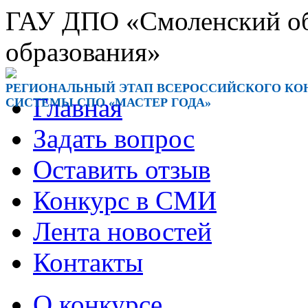
ГАУ ДПО «Смоленский обл
образования»
РЕГИОНАЛЬНЫЙ ЭТАП ВСЕРОССИЙСКОГО КОН
Главная
СИСТЕМЫ СПО «МАСТЕР ГОДА»
Задать вопрос
Оставить отзыв
Конкурс в СМИ
Лента новостей
Контакты
О конкурсе