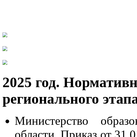
2025 год. Норматив
регионального этап
Министерство образ
области. Приказ от 31