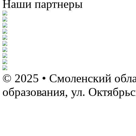
Наши партнеры
© 2025 • Смоленский обла
образования, ул. Октябрь