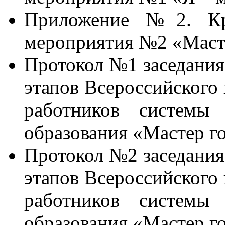
Приложение №2. Кри
мероприятия №2 «Маст
Протокол №1 заседания
этапов Всероссийского 
работников системы 
образования «Мастер г
Протокол №2 заседания
этапов Всероссийского 
работников системы 
образования «Мастер г