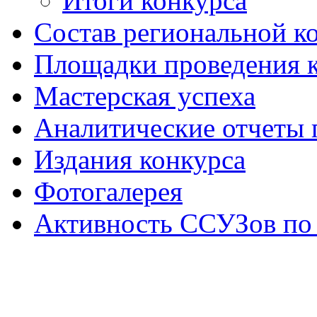
Итоги конкурса
Состав региональной к
Площадки проведения 
Мастерская успеха
Аналитические отчеты 
Издания конкурса
Фотогалерея
Активность ССУЗов по 