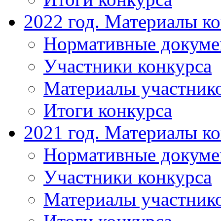
2022 год. Материалы к
Нормативные докум
Участники конкурса
Материалы участник
Итоги конкурса
2021 год. Материалы к
Нормативные докум
Участники конкурса
Материалы участник