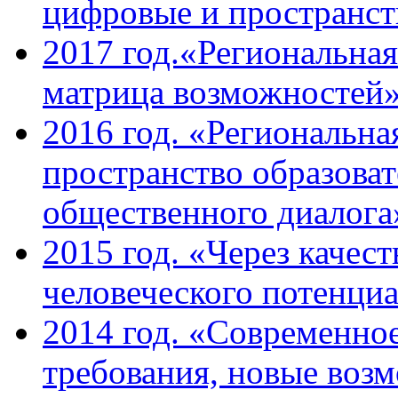
цифровые и пространст
2017 год.«Региональная
матрица возможностей
2016 год. «Региональна
пространство образова
общественного диалога
2015 год. «Через качес
человеческого потенци
2014 год. «Современное
требования, новые возм