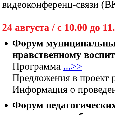
видеоконференц-связи (В
24 августа / с 10.00 до 11
Форум муниципальных
нравственному воспи
Программа
...>>
Предложения в проект
Информация о проведе
Форум педагогических