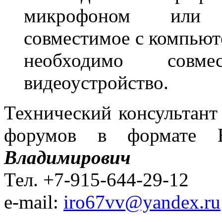
микрофоном или а
совместимое с компьют
необходимо совм
видеоустройство.
Технический консультант
форумов в формате
Владимирович
Тел. +7-915-644-29-12
e-mail:
iro67vv@yandex.ru