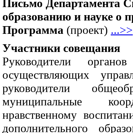
Письмо Департамента С
образованию и науке о 
Программа
(проект)
...>>
Участники совещания
Руководители органов
осуществляющих управ
руководители общеобр
муниципальные коо
нравственному воспитан
дополнительного образо