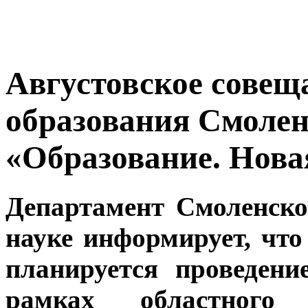
Августовское совещ
образования Смолен
«Образование. Нова
Департамент Смоленско
науке информирует, что 
планируется проведен
рамках областного 