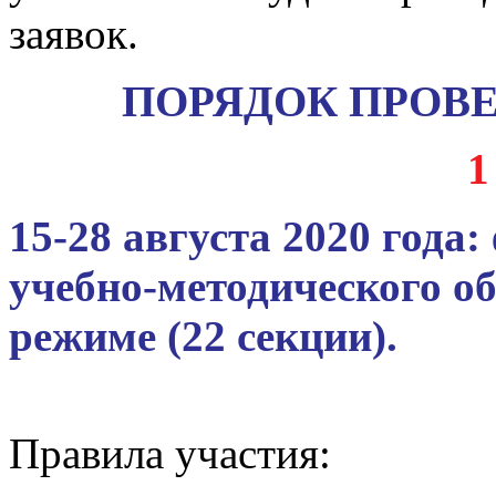
заявок.
ПОРЯДОК ПРОВ
1
15-28 августа 2020 года:
учебно-методического о
режиме (22 секции).
Правила участия: