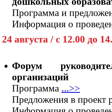
дошкольных образова
Программа и предложен
Информация о проведе
24 августа / с 12.00 до 14
Форум руководите
организаций
Программа
...>>
Предложения в проект
Информация о проведе