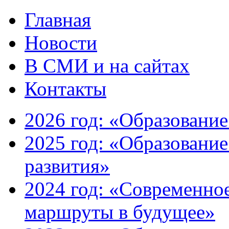
Главная
Новости
В СМИ и на сайтах
Контакты
2026 год: «Образование
2025 год: «Образование
развития»
2024 год: «Современно
маршруты в будущее»