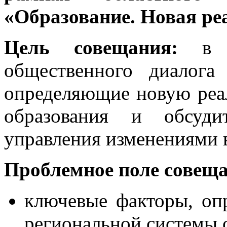
«Образование. Новая ре
Цель совещания:
в пр
общественного диалога
определяющие новую реа
образования и обсуди
управления изменениями 
Проблемное поле совещ
ключевые факторы, оп
региональной системы 