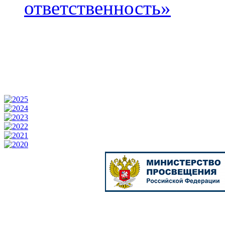
ответственность»