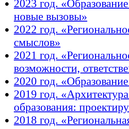
2023 год. «Образование
новые вызовы»
2022 год. «Региональн
смыслов»
2021 год. «Регионально
возможности, ответств
2020 год. «Образование
2019 год. «Архитектур
образования: проектир
2018 год. «Региональна