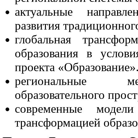
актуальные направл
развития традиционног
глобальная трансфор
образования в услови
проекта «Образование»
региональные ме
образовательного прост
современные модели
трансформацией образо