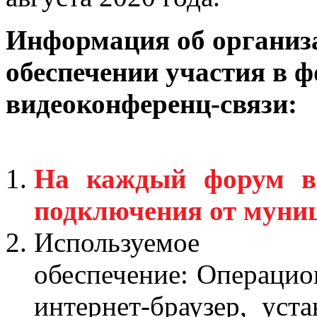
Информация об организ
обеспечении участия в ф
видеоконференц-связи:
На каждый форум во
подключения от муниц
Используем
обеспечение: Операцион
интернет-браузер, уст