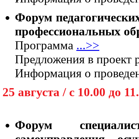
Форум педагогических
профессиональных об
Программа
...>>
Предложения в проект
Информация о проведе
25 августа / с 10.00 до 11
Форум специалис
самоуправления, ос