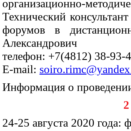
организационно-методиче
Технический консультант
форумов в дистанцион
Александрович
телефон: +7(4812) 38-93-4
E-mail:
soiro.rimc@yandex
Информация о проведени
2
24-25 августа 2020 года:
ф