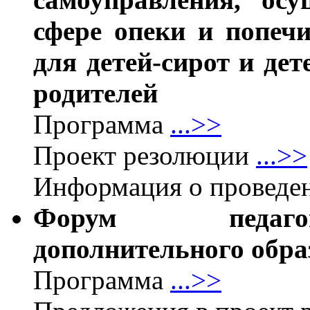
сфере опеки и попеч
для детей-сирот и дет
родителей
Программа
...>>
Проект резолюции
...>>
Информация о проведе
Форум педагог
дополнительного обра
Программа
...>>