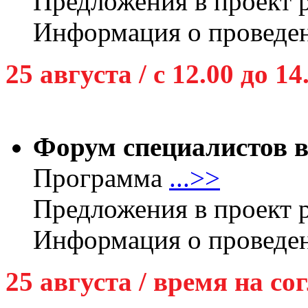
Предложения в проект
Информация о проведе
25 августа / с 12.00 до 14
Форум специалистов в
Программа
...>>
Предложения в проект
Информация о проведе
25 августа / время на со