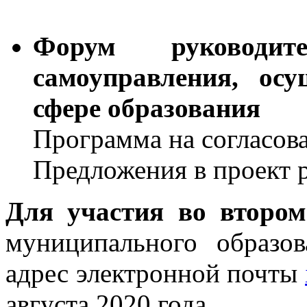
Форум руководит
самоуправления, ос
сфере образования
Программа на согласов
Предложения в проект
Для участия во втором
муниципального образов
адрес электронной почты
августа 2020 года.