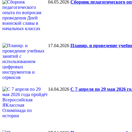
04.05.2026
Сборник педагогического оп
17.04.2026
Планир. и проведение учебн
14.04.2026
С 7 апреля по 29 мая 2026 