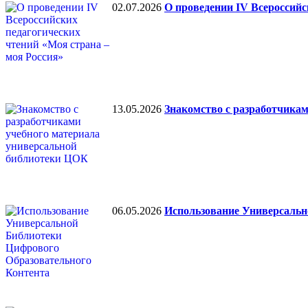
02.07.2026
О проведении IV Всероссийс
13.05.2026
Знакомство с разработчика
06.05.2026
Использование Универсальн