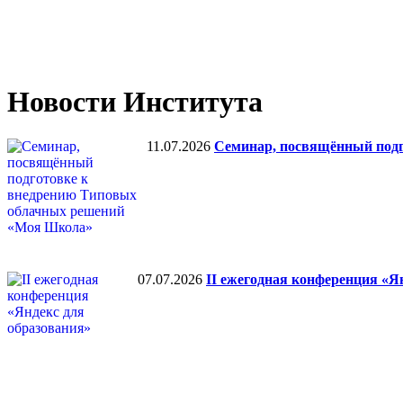
Новости Института
11.07.2026
Семинар, посвящённый под
07.07.2026
II ежегодная конференция «Я