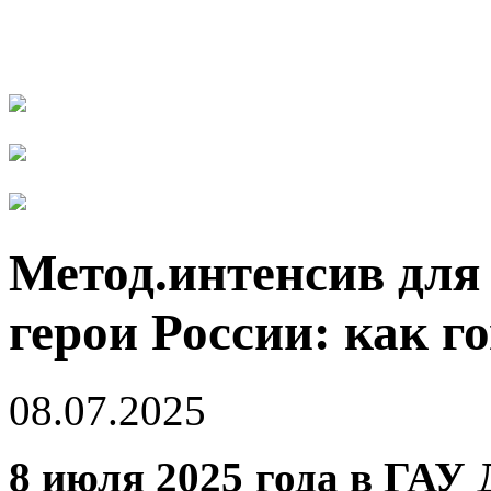
Метод.интенсив дл
герои России: как г
08.07.2025
8 июля 2025 года в ГА