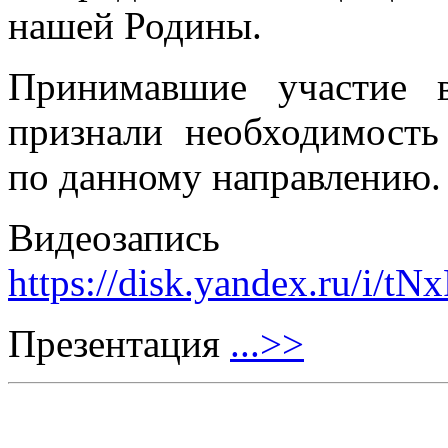
нашей Родины.
Принимавшие участие в
признали необходимост
по данному направлению.
Видеозапис
https://disk.yandex.ru/i/
Презентация
...>>