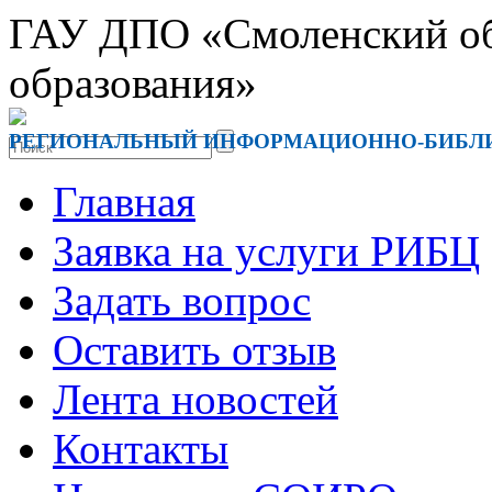
ГАУ ДПО «Смоленский обл
образования»
РЕГИОНАЛЬНЫЙ ИНФОРМАЦИОННО-БИБЛ
Главная
Заявка на услуги РИБЦ
Задать вопрос
Оставить отзыв
Лента новостей
Контакты