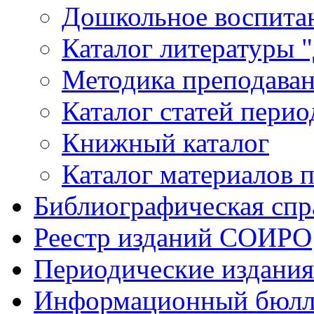
Дошкольное воспитан
Каталог литературы 
Методика преподаван
Каталог статей пери
Книжный каталог
Каталог материалов 
Библиографическая спр
Реестр изданий СОИРО
Периодические издани
Информационный бюлл