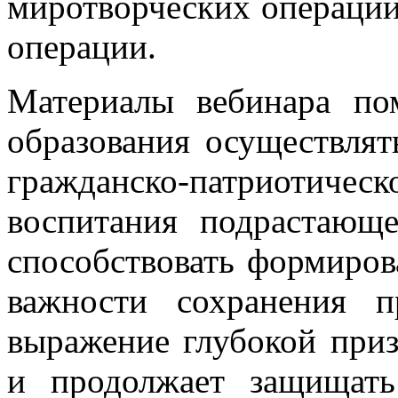
миротворческих операций
операции.
Материалы вебинара по
образования осуществлят
гражданско-патриотичес
воспитания подрастающе
способствовать формиро
важности сохранения 
выражение глубокой приз
и продолжает защищать