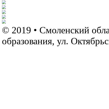
© 2019 • Смоленский обла
образования, ул. Октябрь