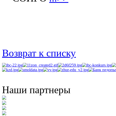
Возврат к списку
Наши партнеры