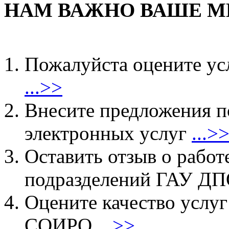
НАМ ВАЖНО ВАШЕ М
Пожалуйста оцените ус
...>>
Внесите предложения 
электронных услуг
...>
Оставить отзыв о работ
подразделений ГАУ 
Оцените качество услу
СОИРО
...>>