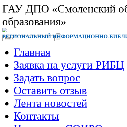
ГАУ ДПО «Смоленский обл
образования»
РЕГИОНАЛЬНЫЙ ИНФОРМАЦИОННО-БИБЛ
Главная
Заявка на услуги РИБЦ
Задать вопрос
Оставить отзыв
Лента новостей
Контакты