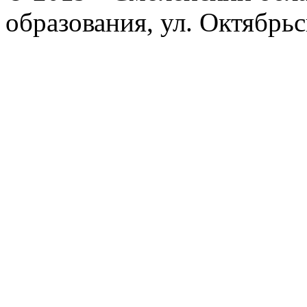
образования, ул. Октябрь