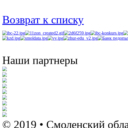
Возврат к списку
Наши партнеры
© 2019 • Смоленский обла