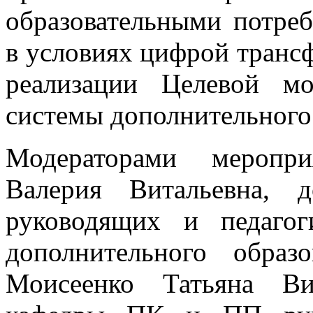
образовательными потре
в условиях цифрой транс
реализации Целевой мо
системы дополнительного 
Модераторами меропри
Валерия Витальевна,
руководящих и педагог
дополнительного обр
Моисеенко Татьяна Вик