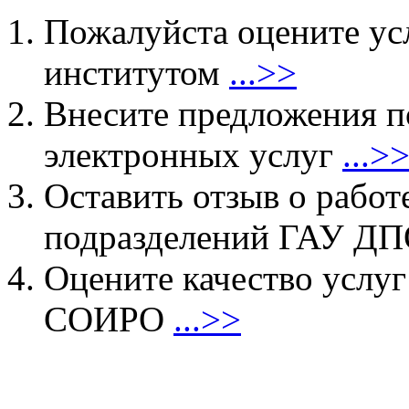
Пожалуйста оцените ус
институтом
...>>
Внесите предложения 
электронных услуг
...>
Оставить отзыв о работ
подразделений ГАУ 
Оцените качество услу
СОИРО
...>>