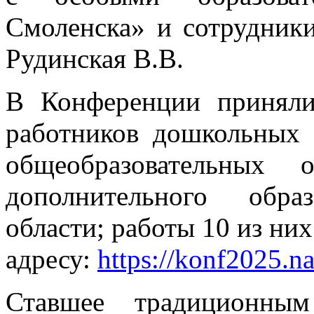
Смоленска» и сотрудни
Рудинская В.В.
В Конференции приняли
работников дошкольных 
общеобразовательных 
дополнительного обра
области; работы 10 из ни
адресу:
https://konf2025.n
Ставшее традиционным