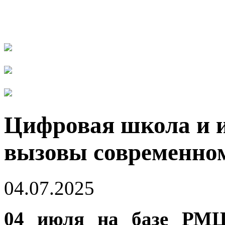
Цифровая школа и 
вызовы современном
04.07.2025
04 июля на базе РМЦ