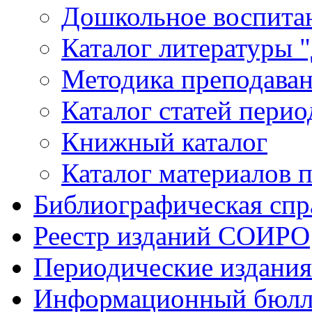
Дошкольное воспитан
Каталог литературы 
Методика преподаван
Каталог статей пери
Книжный каталог
Каталог материалов 
Библиографическая спр
Реестр изданий СОИРО
Периодические издани
Информационный бюлл