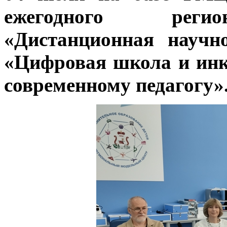
ежегодного регио
«Дистанционная научн
«Цифровая школа и ин
современному педагогу»