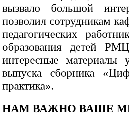
вызвало большой инте
позволил сотрудникам к
педагогических работни
образования детей РМ
интересные материалы 
выпуска сборника «Ци
практика».
НАМ ВАЖНО ВАШЕ М