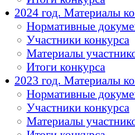
2024 год. Материалы к
Нормативные докум
Участники конкурса
Материалы участник
Итоги конкурса
2023 год. Материалы к
Нормативные докум
Участники конкурса
Материалы участник
Итоги конкурса