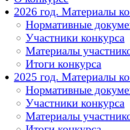
2026 год. Материалы к
Нормативные докум
Участники конкурса
Материалы участник
Итоги конкурса
2025 год. Материалы к
Нормативные докум
Участники конкурса
Материалы участник
Итоги конкурса