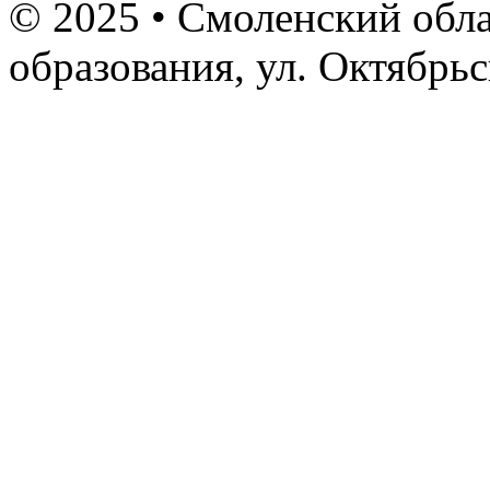
© 2025 • Смоленский обла
образования, ул. Октябрь