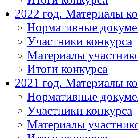
2022 год. Материалы к
Нормативные докум
Участники конкурса
Материалы участник
Итоги конкурса
2021 год. Материалы к
Нормативные докум
Участники конкурса
Материалы участник