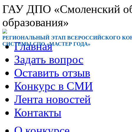
ГАУ ДПО «Смоленский обл
образования»
РЕГИОНАЛЬНЫЙ ЭТАП ВСЕРОССИЙСКОГО КОН
Главная
СИСТЕМЫ СПО «МАСТЕР ГОДА»
Задать вопрос
Оставить отзыв
Конкурс в СМИ
Лента новостей
Контакты
О конкурсе