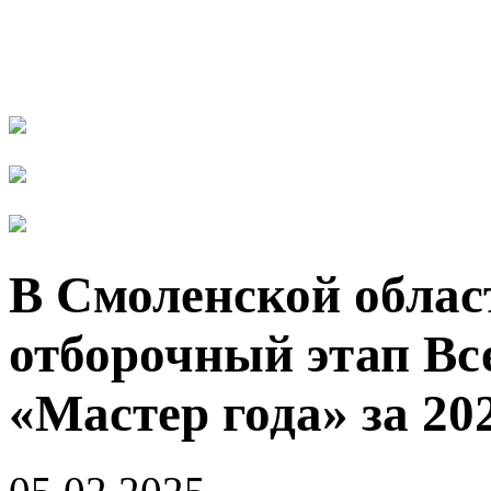
В Смоленской облас
отборочный этап Вс
«Мастер года» за 20