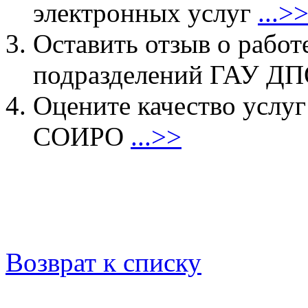
электронных услуг
...>
Оставить отзыв о работ
подразделений ГАУ 
Оцените качество услу
СОИРО
...>>
Возврат к списку