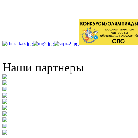
Наши партнеры