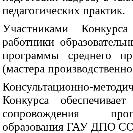
педагогических практик.
Участниками Конкурса
работники образователь
программы среднего пр
(мастера производственно
Консультационно-мет
Конкурса обеспечивает
сопровождения прог
образования ГАУ ДПО С