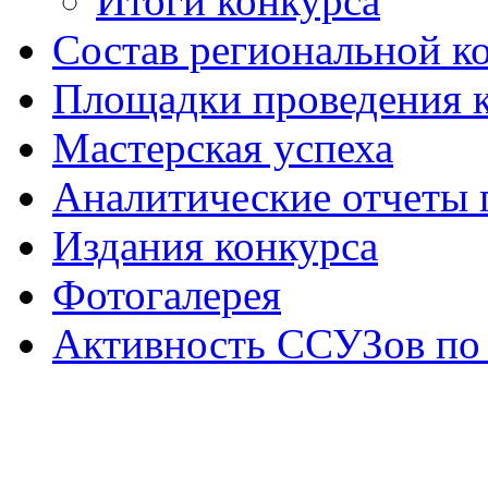
Итоги конкурса
Состав региональной к
Площадки проведения 
Мастерская успеха
Аналитические отчеты 
Издания конкурса
Фотогалерея
Активность ССУЗов по 