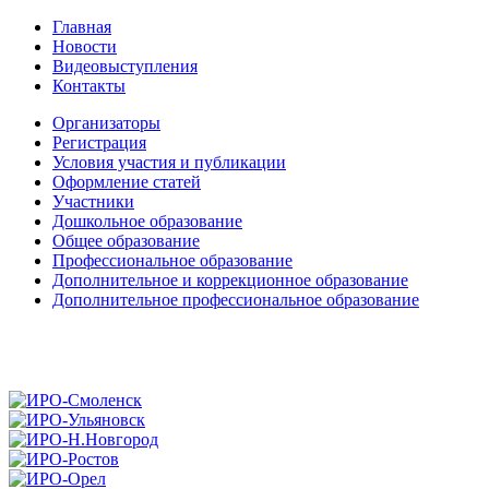
Главная
Новости
Видеовыступления
Контакты
Организаторы
Регистрация
Условия участия и публикации
Оформление статей
Участники
Дошкольное образование
Общее образование
Профессиональное образование
Дополнительное и коррекционное образование
Дополнительное профессиональное образование