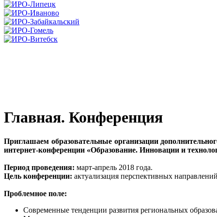
Главная. Конференция
Приглашаем образовательные организации дополнительного
интернет-конференции «Образование. Инновации и техноло
Период проведения:
март-апрель 2018 года.
Цель конференции:
актуализация перспективных направлений
Проблемное поле:
Современные тенденции развития региональных образов