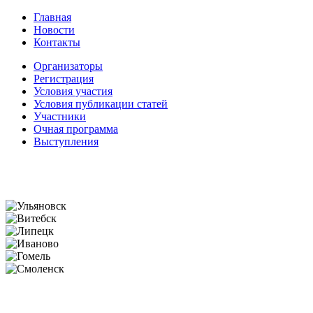
Главная
Новости
Контакты
Организаторы
Регистрация
Условия участия
Условия публикации статей
Участники
Очная программа
Выступления