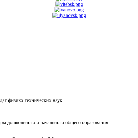
дат физико-технических наук
едры дошкольного и начального общего образования