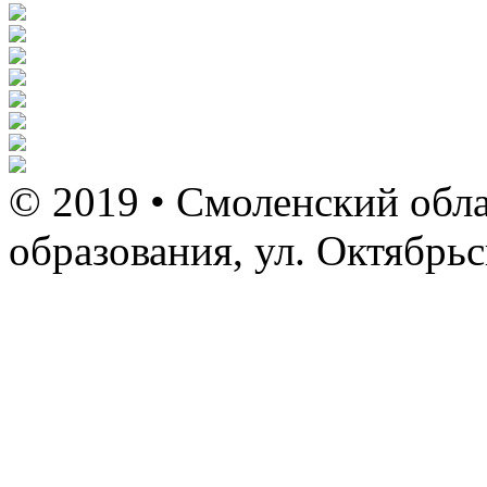
© 2019 • Смоленский обла
образования, ул. Октябрь