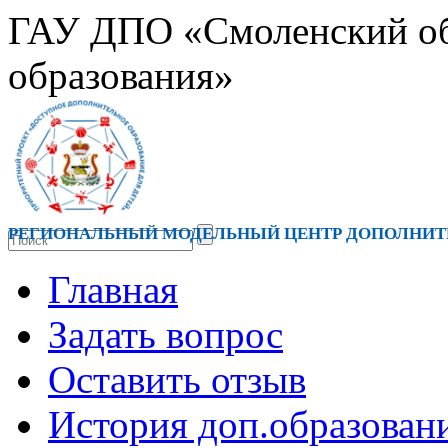
ГАУ ДПО «Смоленский обл
образования»
РЕГИОНАЛЬНЫЙ МОДЕЛЬНЫЙ ЦЕНТР ДОПОЛНИТЕ
Главная
Задать вопрос
Оставить отзыв
История доп.образован