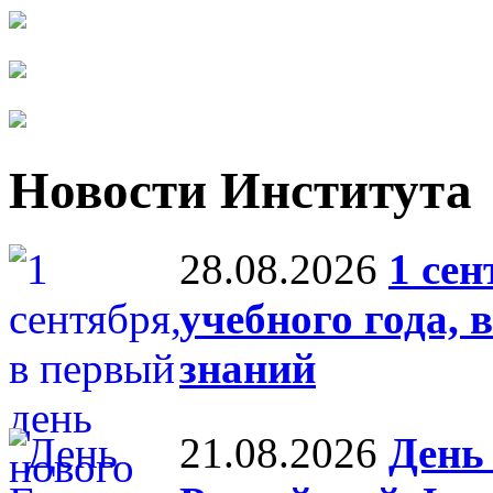
Новости Института
28.08.2026
1 сен
учебного года, 
знаний
21.08.2026
День