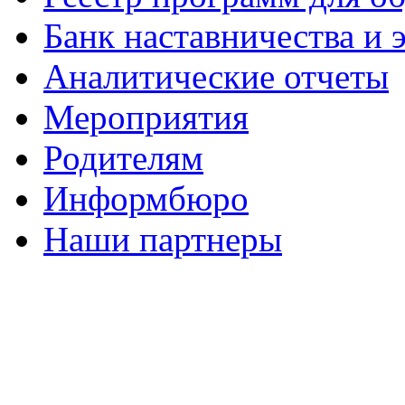
Банк наставничества и
Аналитические отчеты
Мероприятия
Родителям
Информбюро
Наши партнеры