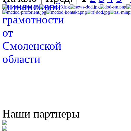
Наши партнеры