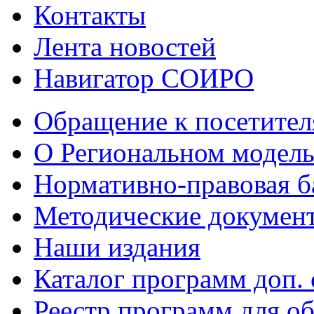
Контакты
Лента новостей
Навигатор СОИРО
Обращение к посетител
О Региональном модель
Нормативно-правовая б
Методические докумен
Наши издания
Каталог программ доп.
Реестр программ для 