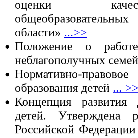
оценки качес
общеобразовательн
области»
...>>
Положение о работ
неблагополучных семей 
Нормативно-правовое 
образования детей
... >
Концепция развития 
детей. Утверждена р
Российской Федерации 