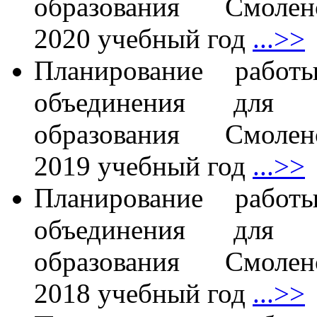
образования Смол
2020 учебный год
...>>
Планирование работы
объединения для п
образования Смол
2019 учебный год
...>>
Планирование работы
объединения для п
образования Смол
2018 учебный год
...>>