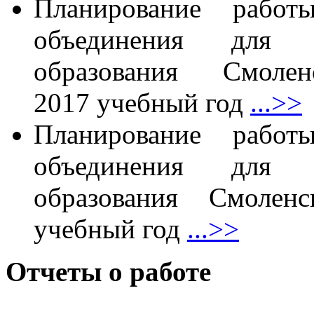
Планирование работы
объединения для п
образования Смол
2017 учебный год
...>>
Планирование работы
объединения для п
образования Смолен
учебный год
...>>
Отчеты о работе