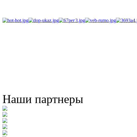
Наши партнеры