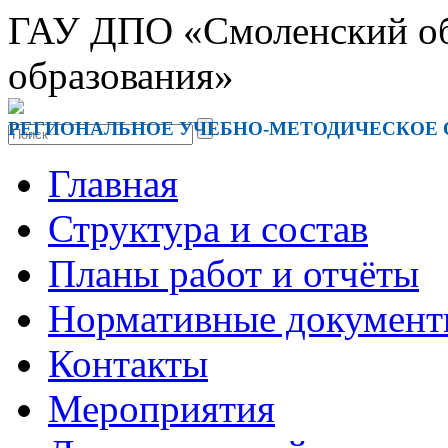
ГАУ ДПО «Смоленский обл
образования»
РЕГИОНАЛЬНОЕ УЧЕБНО-МЕТОДИЧЕСКОЕ
Главная
Структура и состав
Планы работ и отчёты
Нормативные докумен
Контакты
Мероприятия