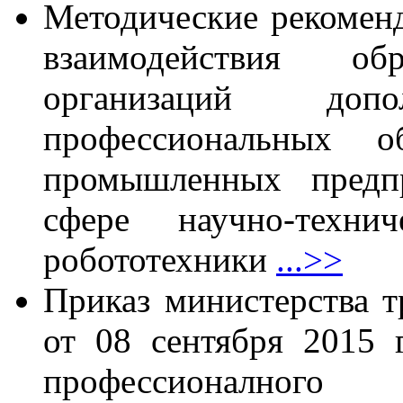
Методические рекоменд
взаимодействия обр
организаций допол
профессиональных об
промышленных предпр
сфере научно-технич
робототехники
...>>
Приказ министерства 
от 08 сентября 2015
профессионалног