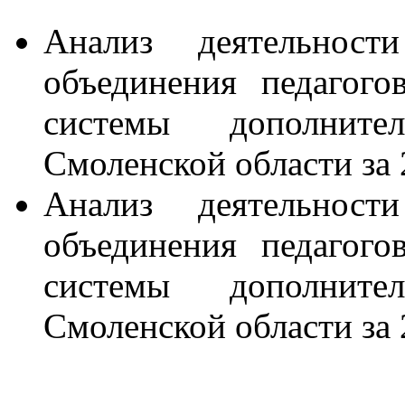
Анализ деятельности
объединения педагогов
системы дополните
Смоленской области за
Анализ деятельности
объединения педагогов
системы дополните
Смоленской области за