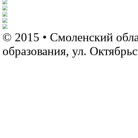
© 2015 • Смоленский обла
образования, ул. Октябрь