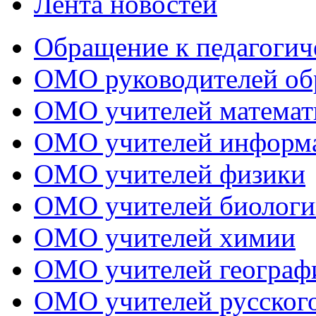
Лента новостей
Обращение к педагогич
ОМО руководителей об
ОМО учителей математ
ОМО учителей информ
ОМО учителей физики
ОМО учителей биологи
ОМО учителей химии
ОМО учителей географ
ОМО учителей русского