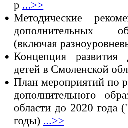
р
...>>
Методические реком
дополнительных о
(включая разноуровне
Концепция развития 
детей в Смоленской обл
План мероприятий по р
дополнительного обр
области до 2020 года (
годы)
...>>