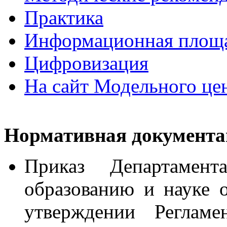
Практика
Информационная площ
Цифровизация
На сайт Модельного ц
Нормативная документа
Приказ Департамен
образованию и науке
утверждении Регламе