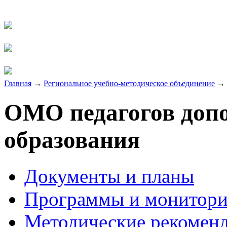
Главная
→
Региональное учебно-методическое объединение
→
ОМО педагогов доп
образования
Документы и планы
Программы и монитори
Методические рекомен