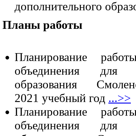
дополнительного образ
Планы работы
Планирование работы
объединения для п
образования Смол
2021 учебный год
...>>
Планирование работы
объединения для п