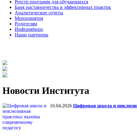
Реестр программ для обучающихся
Банк наставничества и эффективных практик
Аналитические отчеты
Мероприятия
Родителям
Информбюро
Наши партнеры
Новости Института
16.04.2026
Цифровая школа и инклюзив