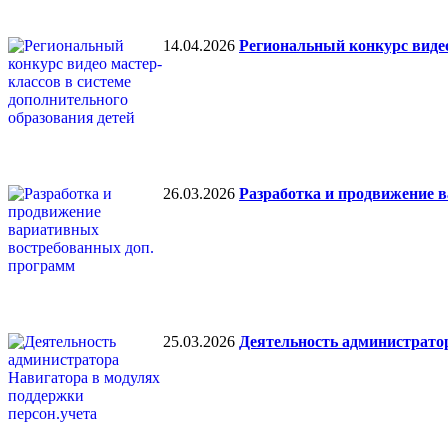
14.04.2026
Региональный конкурс видео
26.03.2026
Разработка и продвижение 
25.03.2026
Деятельность администратор