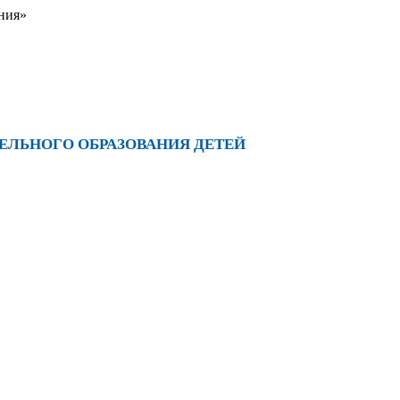
ния»
ЛЬНОГО ОБРАЗОВАНИЯ ДЕТЕЙ