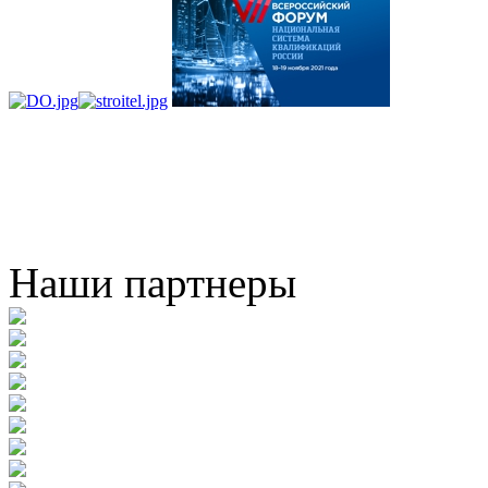
Наши партнеры