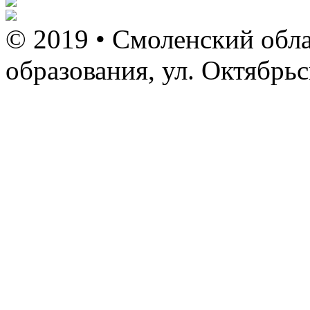
© 2019 • Смоленский обла
образования, ул. Октябрь