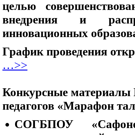
целью совершенствова
внедрения и распр
инновационных образов
График проведения откр
…>>
Конкурсные материалы 
педагогов «Марафон тал
СОГБПОУ «Сафоно