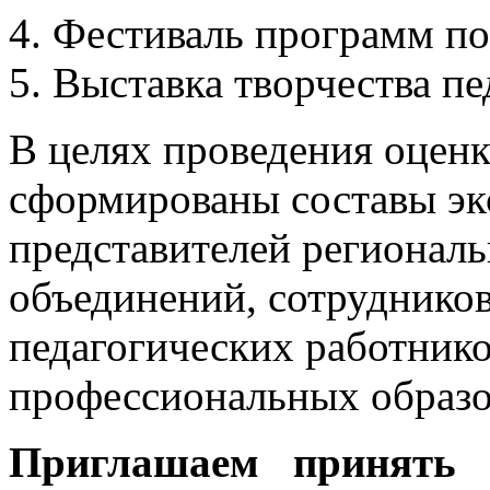
Фестиваль программ по
Выставка творчества пе
В целях проведения оцен
сформированы составы эк
представителей регионал
объединений, сотрудник
педагогических работнико
профессиональных образо
Приглашаем принять 