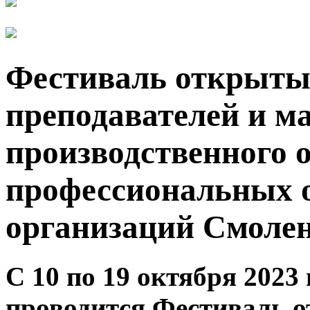
Фестиваль открыты
преподавателей и м
производственного 
профессиональных 
организаций Смолен
С 10 по 19 октября 2023
проводится Фестиваль 