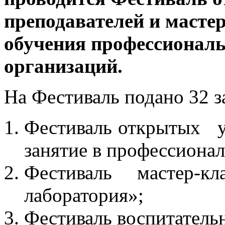
преподавателей и масте
обучения профессионал
организаций
.
На Фестиваль подано 32 з
Фестиваль открытых у
занятие в профессиона
Фестиваль мастер-кл
лаборатория»;
Фестиваль воспитатель