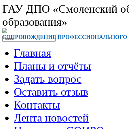
ГАУ ДПО «Смоленский обл
образования»
СОПРОВОЖДЕНИЕ ПРОФЕССИОНАЛЬНОГО 
Главная
Планы и отчёты
Задать вопрос
Оставить отзыв
Контакты
Лента новостей