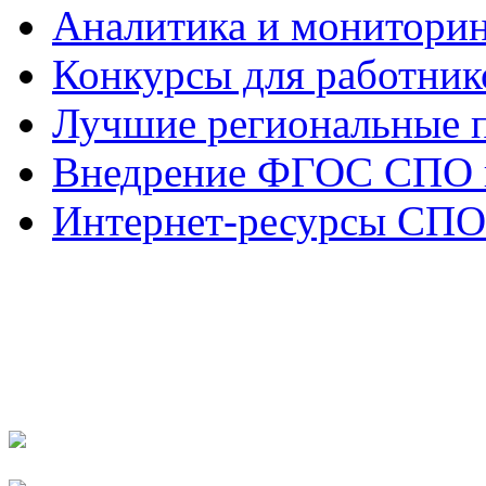
Аналитика и монитори
Конкурсы для работни
Лучшие региональные 
Внедрение ФГОС СПО 
Интернет-ресурсы СПО