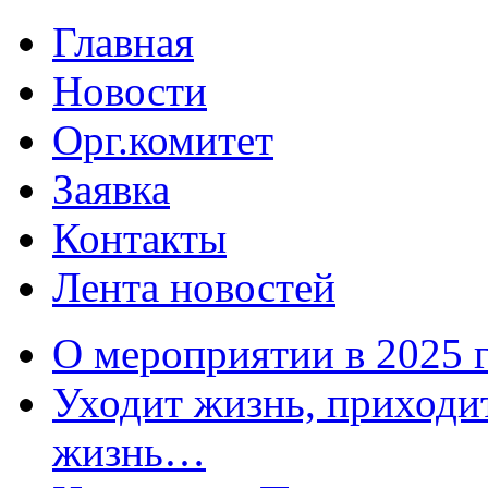
Главная
Новости
Орг.комитет
Заявка
Контакты
Лента новостей
О мероприятии в 2025 
Уходит жизнь, приходит
жизнь…