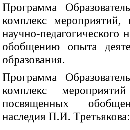
Программа Образовател
комплекс мероприятий,
научно-педагогического н
обобщению опыта деяте
образования.
Программа Образовател
комплекс мероприяти
посвященных обобщени
наследия П.И. Третьякова: