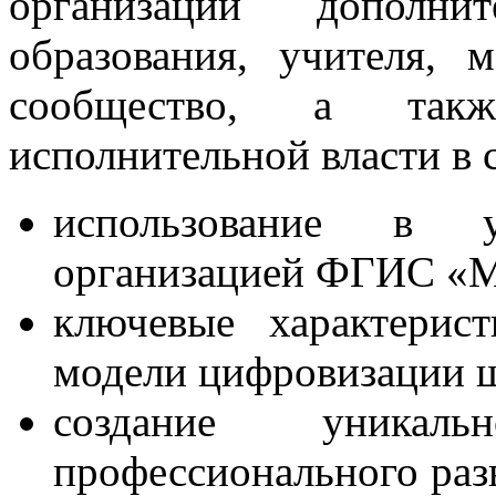
организаций дополнит
образования, учителя, м
сообщество, а такж
исполнительной власти в 
использование в уп
организацией ФГИС «М
ключевые характерис
модели цифровизации 
создание уникаль
профессионального разв