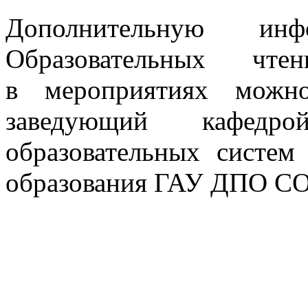
Дополнительную ин
Образовательных чт
в мероприятиях можн
заведующий кафедро
образовательных систем
образования ГАУ ДПО СО