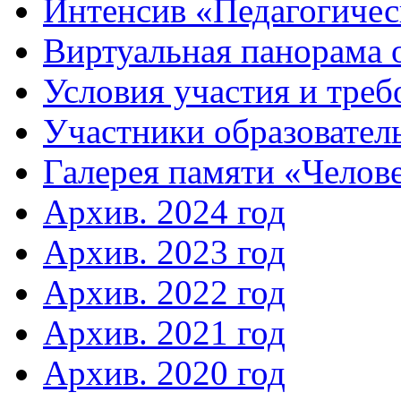
Интенсив «Педагогичес
Виртуальная панорама 
Условия участия и треб
Участники образовател
Галерея памяти «Челове
Архив. 2024 год
Архив. 2023 год
Архив. 2022 год
Архив. 2021 год
Архив. 2020 год