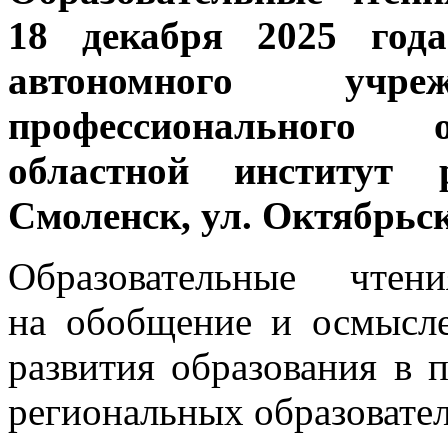
18 декабря 2025 года
автономного учреж
профессионального 
областной институт р
Смоленск, ул. Октябрьск
Образовательные чте
на обобщение и осмысле
развития образования в 
региональных образовате