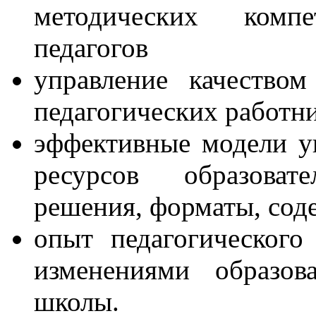
методических комп
педагогов
управление качеством
педагогических работни
эффективные модели у
ресурсов образова
решения, форматы, соде
опыт педагогическог
изменениями образов
школы.