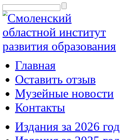
Главная
Оставить отзыв
Музейные новости
Контакты
Издания за 2026 год