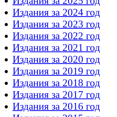
Издания за 2025 год
Издания за 2024 год
Издания за 2023 год
Издания за 2022 год
Издания за 2021 год
Издания за 2020 год
Издания за 2019 год
Издания за 2018 год
Издания за 2017 год
Издания за 2016 год