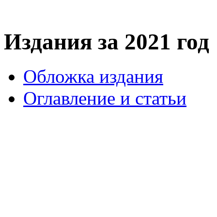
Издания за 2021 год
Обложка издания
Оглавление и статьи