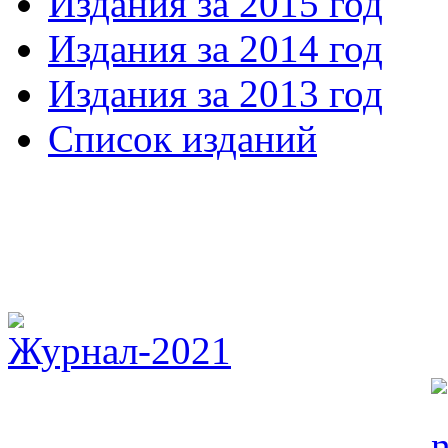
Издания за 2015 год
Издания за 2014 год
Издания за 2013 год
Список изданий