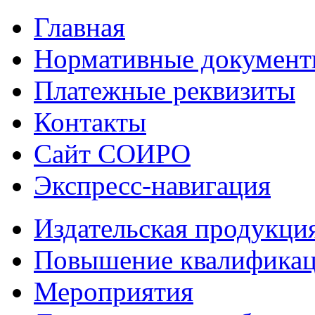
Главная
Нормативные докумен
Платежные реквизиты
Контакты
Сайт СОИРО
Экспресс-навигация
Издательская продукци
Повышение квалифика
Мероприятия