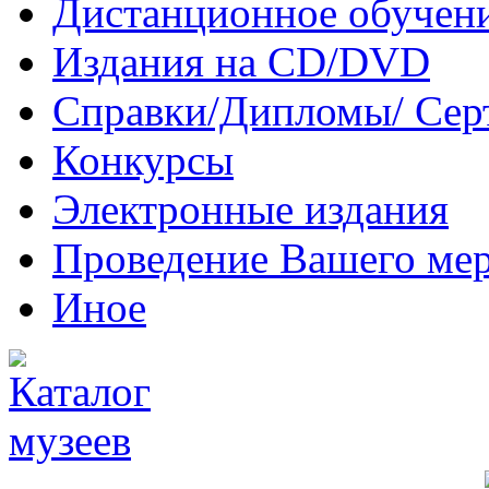
Дистанционное обучен
Издания на CD/DVD
Справки/Дипломы/ Сер
Конкурсы
Электронные издания
Проведение Вашего ме
Иное