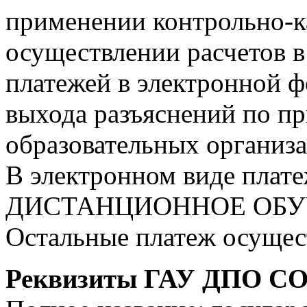
применении контрольно-к
осуществлении расчетов 
платежей в электронной 
выхода разъяснений по п
образовательных организа
В электронном виде плате
ДИСТАНЦИОННОЕ ОБУ
Остальные платеж осущест
Реквизиты ГАУ ДПО 