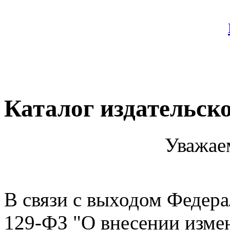
Каталог издательск
Уважае
В связи с выходом Федера
129-ФЗ "О внесении изме