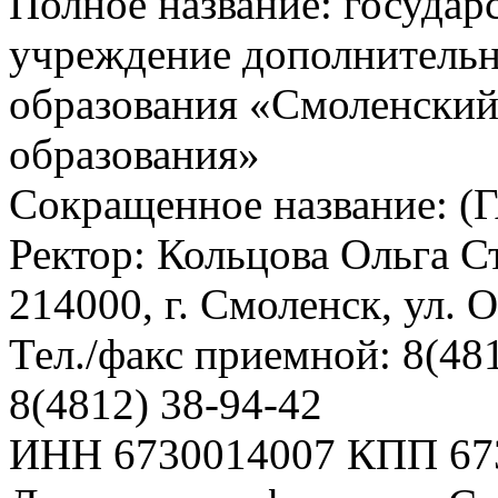
Полное название: государ
учреждение дополнительн
образования «Смоленский
образования»
Сокращенное название:
Ректор: Кольцова Ольга 
214000, г. Смоленск, ул.
Тел./факс приемной: 8(481
8(4812) 38-94-42
ИНН 6730014007 КПП 67