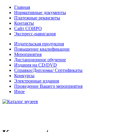
Главная
Нормативные документы
Платежные реквизиты
Контакты
Сайт СОИРО
Экспресс-навигация
Издательская продукция
Повышение квалификации
Мероприятия
Дистанционное обучение
Издания на CD/DVD
Справки/Дипломы/ Сертификаты
Конкурсы
Электронные издания
Проведение Вашего мероприятия
Иное