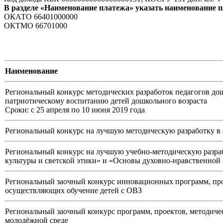
В разделе «Наименование платежа» указать наименование 
ОКАТО 66401000000
ОКТМО 66701000
Наименование
Региональный конкурс методических разработок педагогов до
патриотическому воспитанию детей дошкольного возраста
Сроки: с 25 апреля по 10 июня 2019 года
Региональный конкурс на лучшую методическую разработку в 
Региональный конкурс на лучшую учебно-методическую разра
культуры и светской этики» и «Основы духовно-нравственной
Региональный заочный конкурс инновационных программ, прое
осуществляющих обучение детей с ОВЗ
Региональный заочный конкурс программ, проектов, методиче
молодёжной среде