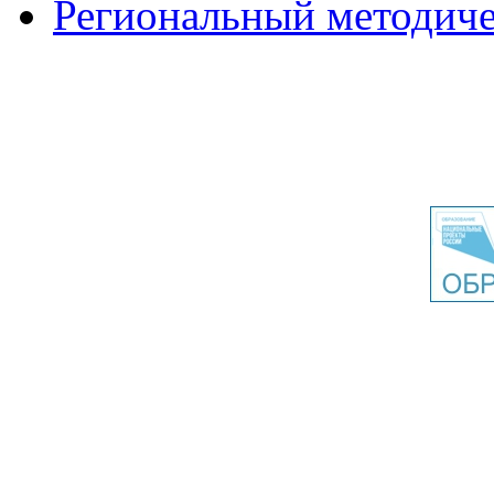
Региональный методиче