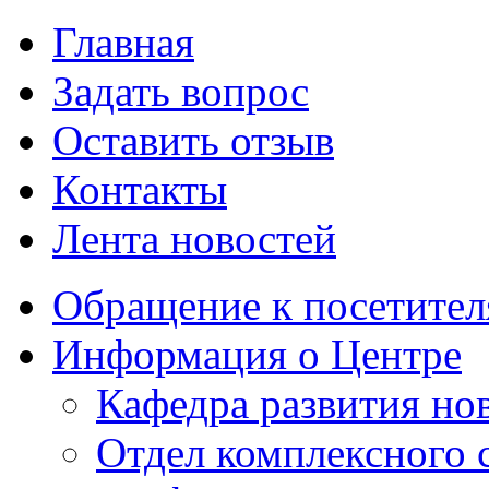
Главная
Задать вопрос
Оставить отзыв
Контакты
Лента новостей
Обращение к посетител
Информация о Центре
Кафедра развития н
Отдел комплексного