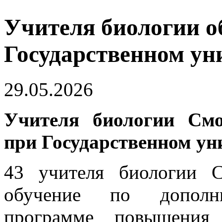
Учителя биологии о
Государственном ун
29.05.2026
Учителя биологии Смо
при Государственном ун
43 учителя биологии С
обучение по дополни
программе повышения 