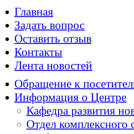
Главная
Задать вопрос
Оставить отзыв
Контакты
Лента новостей
Обращение к посетител
Информация о Центре
Кафедра развития н
Отдел комплексного