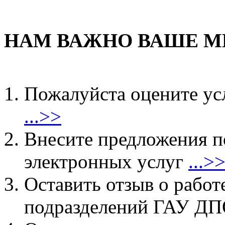
НАМ ВАЖНО ВАШЕ М
Пожалуйста оцените ус
...>>
Внесите предложения 
электронных услуг
...>
Оставить отзыв о работ
подразделений ГАУ 