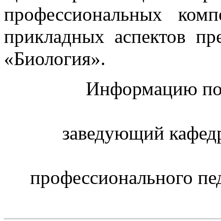
профессиональных комп
прикладных аспектов пр
«Биология».
Информацию под
заведующий кафедр
профессионального пе