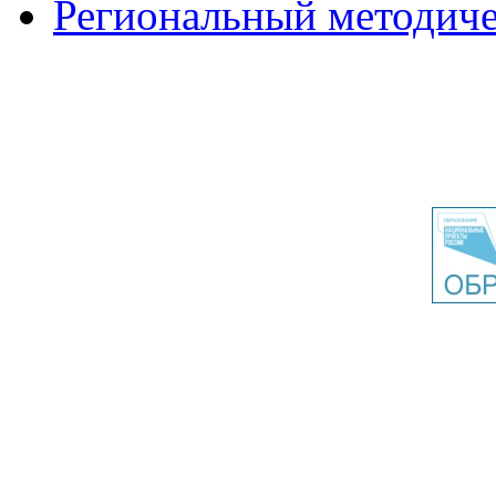
Региональный методиче