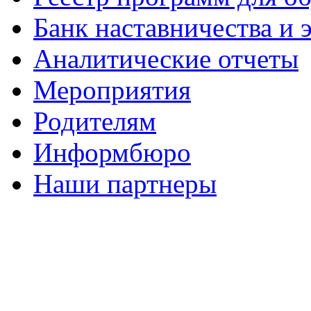
Банк наставничества и
Аналитические отчеты
Мероприятия
Родителям
Информбюро
Наши партнеры