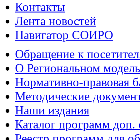
Контакты
Лента новостей
Навигатор СОИРО
Обращение к посетител
О Региональном модель
Нормативно-правовая б
Методические докумен
Наши издания
Каталог программ доп.
Реестр программ для 