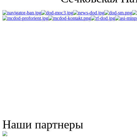
Наши партнеры