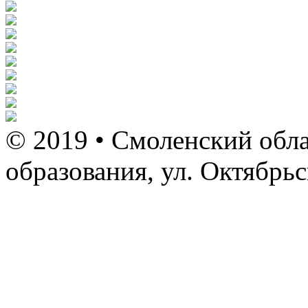
© 2019 • Смоленский обла
образования, ул. Октябрь