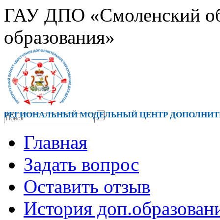
ГАУ ДПО «Смоленский обл
образования»
РЕГИОНАЛЬНЫЙ МОДЕЛЬНЫЙ ЦЕНТР ДОПОЛНИТЕ
Главная
Задать вопрос
Оставить отзыв
История доп.образован