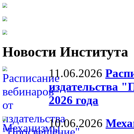
Новости Института
11.06.2026
Расп
издательства "
2026 года
10.06.2026
Меха