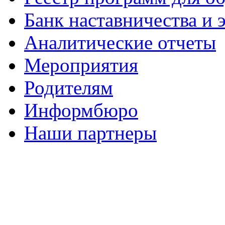
Банк наставничества и
Аналитические отчеты
Мероприятия
Родителям
Информбюро
Наши партнеры