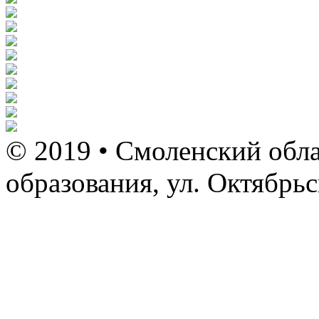
© 2019 • Смоленский обла
образования, ул. Октябрь