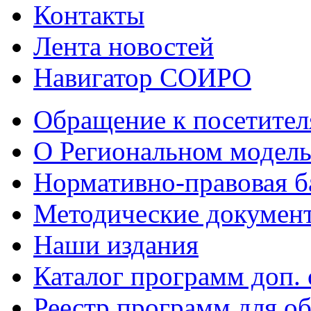
Контакты
Лента новостей
Навигатор СОИРО
Обращение к посетител
О Региональном модель
Нормативно-правовая б
Методические докумен
Наши издания
Каталог программ доп.
Реестр программ для 