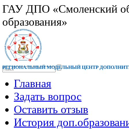
ГАУ ДПО «Смоленский обл
образования»
РЕГИОНАЛЬНЫЙ МОДЕЛЬНЫЙ ЦЕНТР ДОПОЛНИТЕ
Главная
Задать вопрос
Оставить отзыв
История доп.образован