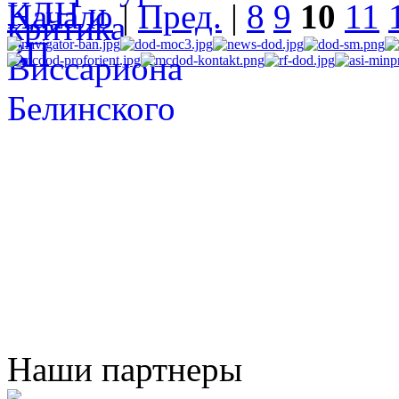
Начало
|
Пред.
|
8
9
10
11
Наши партнеры