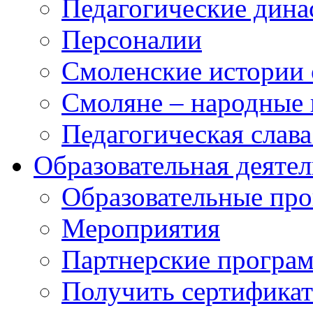
Педагогические дина
Персоналии
Смоленские истории 
Смоляне – народные 
Педагогическая слав
Образовательная деяте
Образовательные п
Мероприятия
Партнерские програ
Получить сертификат