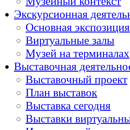
Музейный контекст
Экскурсионная деятель
Основная экспозиция
Виртуальные залы
Музей на терминалах
Выставочная деятельно
Выставочный проект
План выставок
Выставка сегодня
Выставки виртуальн