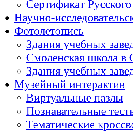
Сертификат Русского
Научно-исследовательск
Фотолетопись
Здания учебных завед
Смоленская школа в 
Здания учебных завед
Музейный интерактив
Виртуальные пазлы
Познавательные тест
Тематические кросс