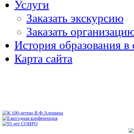
Услуги
Заказать экскурсию
Заказать организаци
История образования в 
Карта сайта