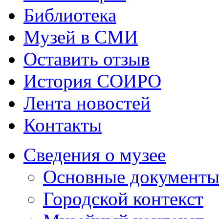
Библиотека
Музей в СМИ
Оставить отзыв
История СОИРО
Лента новостей
Контакты
Сведения о музее
Основные документ
Городской контекст