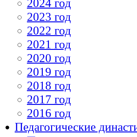
2024 год
2023 год
2022 год
2021 год
2020 год
2019 год
2018 год
2017 год
2016 год
Педагогические династ