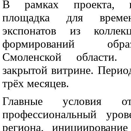
В рамках проекта, пр
площадка для време
экспонатов из колле
формирований образ
Смоленской области.
закрытой витрине. Перио
трёх месяцев.
Главные условия о
профессиональный уров
региона, инициировани