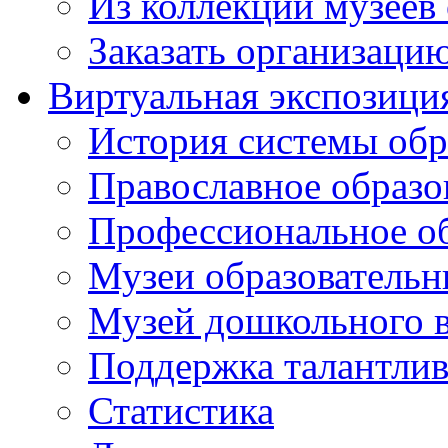
Из коллекций музеев
Заказать организаци
Виртуальная экспозици
История системы обр
Православное образо
Профессиональное о
Музеи образовательн
Музей дошкольного 
Поддержка талантли
Статистика