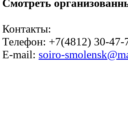
Смотреть организованн
Контакты:
Телефон: +7(4812) 30-47
E-mail:
soiro-smolensk@ma