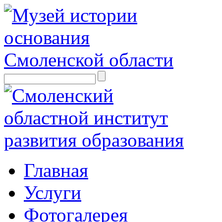
Главная
Услуги
Фотогалерея