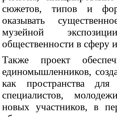
сюжетов, типов и фор
оказывать существенн
музейной экспозиц
общественности в сферу и
Также проект обеспеч
единомышленников, созда
как пространства для 
специалистов, молодеж
новых участников, в пе