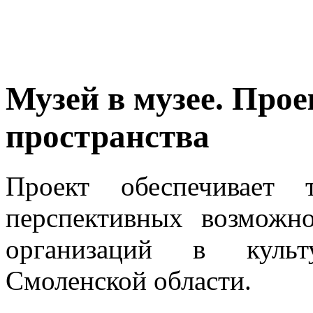
Музей в музее. Прое
пространства
Проект обеспечивает 
перспективных возможно
организаций в культу
Смоленской области.