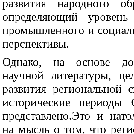
развития народного об
определяющий уровень
промышленного и социаль
перспективы.
Однако, на основе до
научной литературы, це
развития региональной 
исторические периоды 
представлено.Это и нато
на мысль о том, что рег