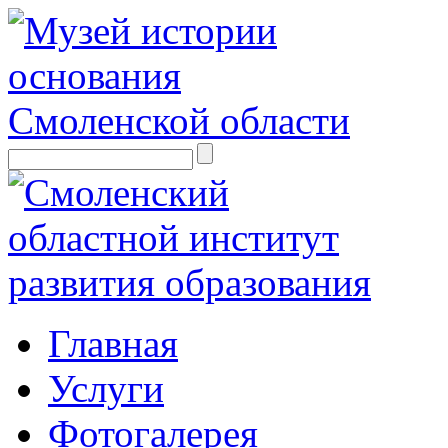
Главная
Услуги
Фотогалерея