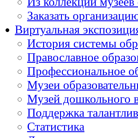
Из коллекций музеев
Заказать организаци
Виртуальная экспозици
История системы обр
Православное образо
Профессиональное о
Музеи образовательн
Музей дошкольного 
Поддержка талантли
Статистика