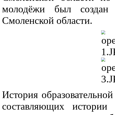
молодёжи был создан 
Смоленской области.
История образовательной
составляющих истории