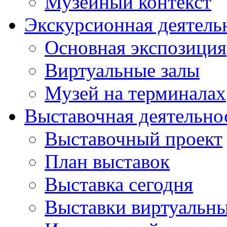
Музейный контекст
Экскурсионная деятель
Основная экспозиция
Виртуальные залы
Музей на терминалах
Выставочная деятельно
Выставочный проект
План выставок
Выставка сегодня
Выставки виртуальн