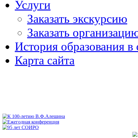
Услуги
Заказать экскурсию
Заказать организаци
История образования в 
Карта сайта