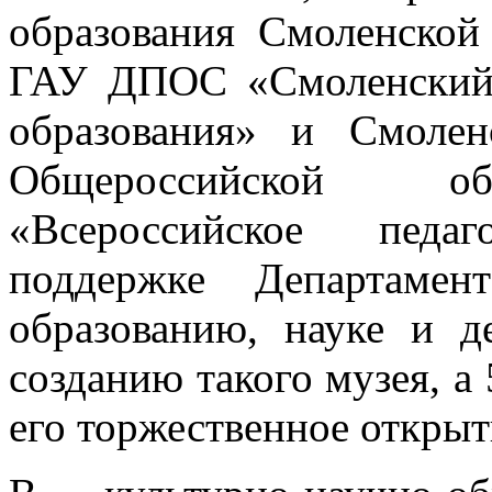
образования Смоленской
ГАУ ДПОС «Смоленский 
образования» и Смолен
Общероссийской об
«Всероссийское педа
поддержке Департамен
образованию, науке и 
созданию такого музея, а 
его торжественное открыт