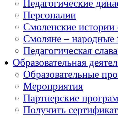
Педагогические дина
Персоналии
Смоленские истории 
Смоляне – народные 
Педагогическая слав
Образовательная деяте
Образовательные п
Мероприятия
Партнерские програ
Получить сертификат