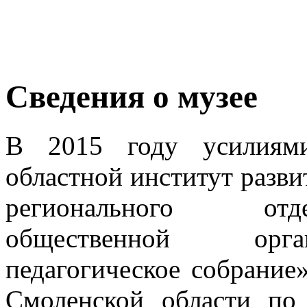
Сведения о музее
В 2015 году усилия
областной институт разви
регионального отд
общественной орга
педагогическое собрание
Смоленской области по