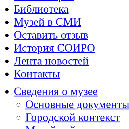
Библиотека
Музей в СМИ
Оставить отзыв
История СОИРО
Лента новостей
Контакты
Сведения о музее
Основные документ
Городской контекст