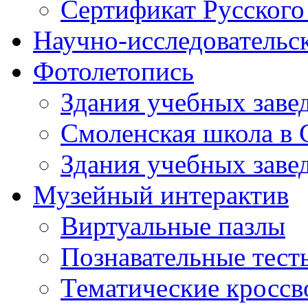
Сертификат Русского
Научно-исследовательск
Фотолетопись
Здания учебных завед
Смоленская школа в 
Здания учебных завед
Музейный интерактив
Виртуальные пазлы
Познавательные тест
Тематические кросс