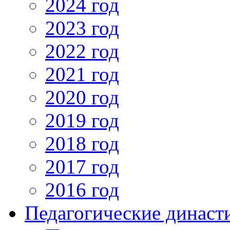
2024 год
2023 год
2022 год
2021 год
2020 год
2019 год
2018 год
2017 год
2016 год
Педагогические династ