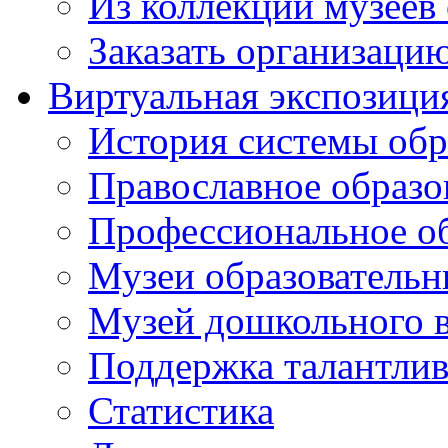
Из коллекций музеев
Заказать организаци
Виртуальная экспозици
История системы обр
Православное образо
Профессиональное о
Музеи образовательн
Музей дошкольного 
Поддержка талантли
Статистика