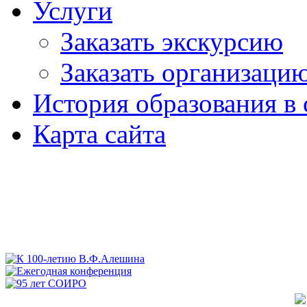
Услуги
Заказать экскурсию
Заказать организаци
История образования в 
Карта сайта