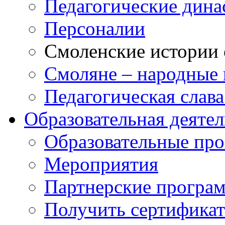
Педагогические дина
Персоналии
Смоленские истории 
Смоляне – народные 
Педагогическая слав
Образовательная деяте
Образовательные п
Мероприятия
Партнерские програ
Получить сертификат