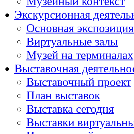
Музейный контекст
Экскурсионная деятель
Основная экспозиция
Виртуальные залы
Музей на терминалах
Выставочная деятельно
Выставочный проект
План выставок
Выставка сегодня
Выставки виртуальн