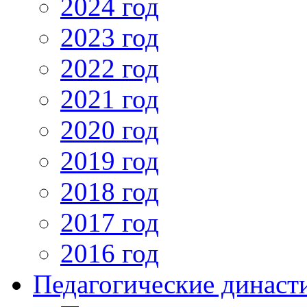
2024 год
2023 год
2022 год
2021 год
2020 год
2019 год
2018 год
2017 год
2016 год
Педагогические династ