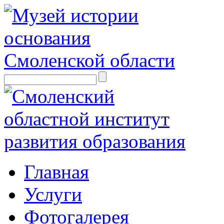
Главная
Услуги
Фотогалерея