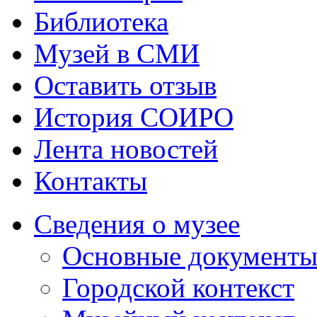
Библиотека
Музей в СМИ
Оставить отзыв
История СОИРО
Лента новостей
Контакты
Сведения о музее
Основные документ
Городской контекст