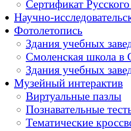
Сертификат Русского
Научно-исследовательск
Фотолетопись
Здания учебных завед
Смоленская школа в 
Здания учебных завед
Музейный интерактив
Виртуальные пазлы
Познавательные тест
Тематические кросс