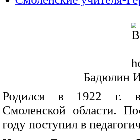
Бадюлин И
Родился в 1922 г. в
Смоленской области. П
году поступил в педагоги