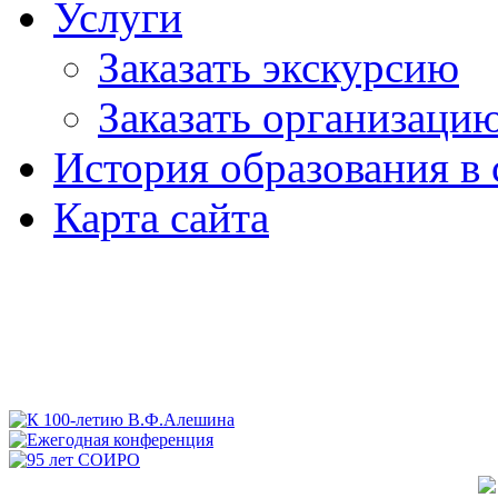
Услуги
Заказать экскурсию
Заказать организаци
История образования в 
Карта сайта