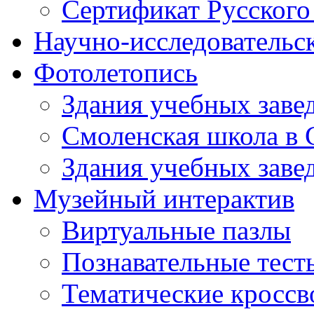
Сертификат Русского
Научно-исследовательск
Фотолетопись
Здания учебных завед
Смоленская школа в 
Здания учебных завед
Музейный интерактив
Виртуальные пазлы
Познавательные тест
Тематические кросс