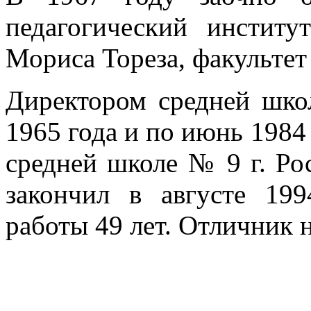
педагогический инстит
Мориса Тореза, факультет
Директором средней шко
1965 года и по июнь 1984 
средней школе № 9 г. Ро
закончил в августе 199
работы 49 лет. Отличник 