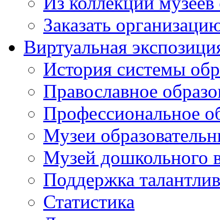
Из коллекций музеев
Заказать организаци
Виртуальная экспозици
История системы обр
Православное образо
Профессиональное о
Музеи образовательн
Музей дошкольного 
Поддержка талантли
Статистика