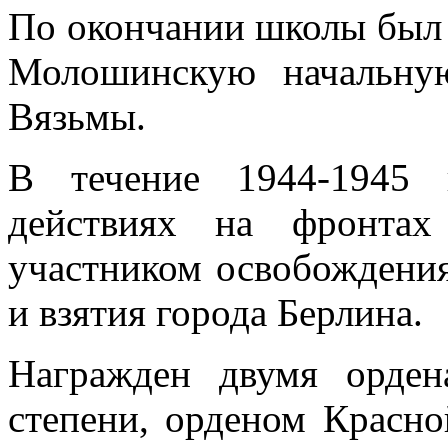
По окончании школы был 
Молошинскую начальную
Вязьмы.
В течение 1944-1945 
действиях на фронтах
участником освобождени
и взятия города Берлина.
Награжден двумя орден
степени, орденом Красно