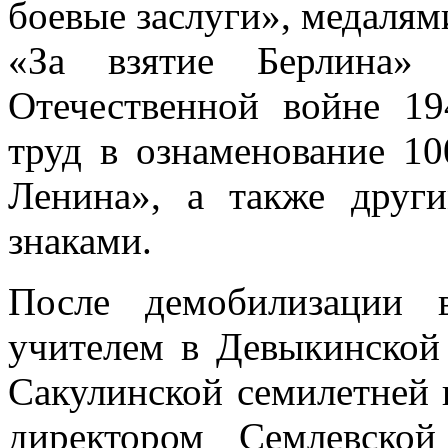
боевые заслуги», медаля
«За взятие Берлина»
Отечественной войне 19
труд в ознаменование 10
Ленина», а также дру
знаками.
После демобилизации 
учителем в Девыкинской
Сакулинской семилетней 
директором Семлевско