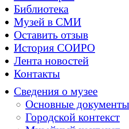
Библиотека
Музей в СМИ
Оставить отзыв
История СОИРО
Лента новостей
Контакты
Сведения о музее
Основные документ
Городской контекст