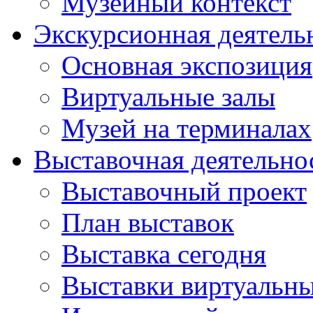
Музейный контекст
Экскурсионная деятель
Основная экспозиция
Виртуальные залы
Музей на терминалах
Выставочная деятельно
Выставочный проект
План выставок
Выставка сегодня
Выставки виртуальн