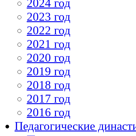
2024 год
2023 год
2022 год
2021 год
2020 год
2019 год
2018 год
2017 год
2016 год
Педагогические династ