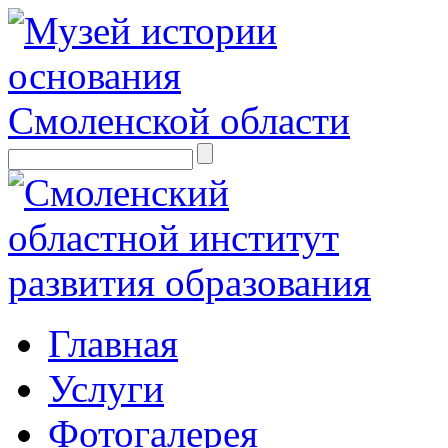
Главная
Услуги
Фотогалерея