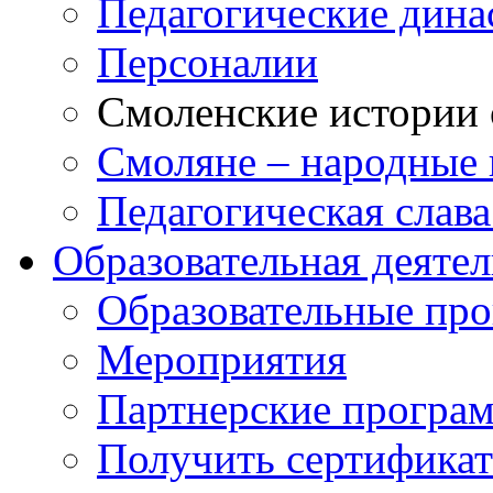
Педагогические дина
Персоналии
Смоленские истории 
Смоляне – народные 
Педагогическая слав
Образовательная деяте
Образовательные п
Мероприятия
Партнерские програ
Получить сертификат