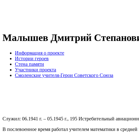
Малышев Дмитрий Степанови
Информация о проекте
Истории героев
Стена памяти
Участники проекта
Смоленские учителя-Герои Советского Союза
Служил: 06.1941 г. – 05.1945 г., 195 Истребительный авиационн
В послевоенное время работал учителем математики в средней 