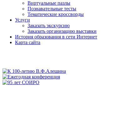
Виртуальные пазлы
Познавательные тесты
Тематические кроссворды
Услуги
Заказать экскурсию
Заказать организацию выставки
История образования в сети Интернет
Карта сайта