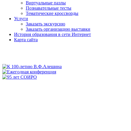
Виртуальные пазлы
Познавательные тесты
Тематические кроссворды
Услуги
Заказать экскурсию
Заказать организацию выставки
История образования в сети Интернет
Карта сайта