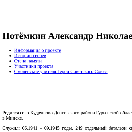
Потёмкин Александр Николае
Информация о проекте
Истории героев
Стена памяти
Участники проекта
Смоленские учителя-Герои Советского Союза
Родился село Кудряшово Денгизского района Гурьевской обла
в Минске.
Служил: 06.1941 – 09.1945 годы, 249 отдельный батальон с