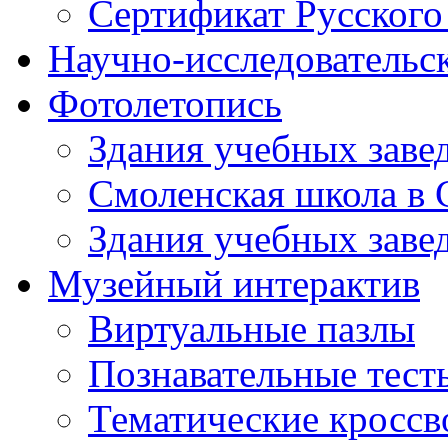
Сертификат Русского
Научно-исследовательск
Фотолетопись
Здания учебных завед
Смоленская школа в 
Здания учебных завед
Музейный интерактив
Виртуальные пазлы
Познавательные тест
Тематические кросс