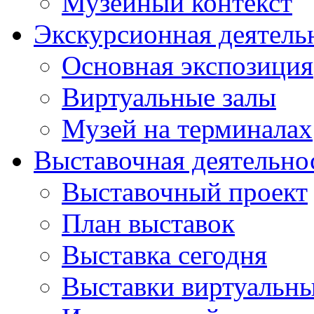
Музейный контекст
Экскурсионная деятель
Основная экспозиция
Виртуальные залы
Музей на терминалах
Выставочная деятельно
Выставочный проект
План выставок
Выставка сегодня
Выставки виртуальн