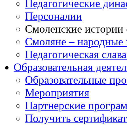
Педагогические дина
Персоналии
Смоленские истории 
Смоляне – народные 
Педагогическая слав
Образовательная деяте
Образовательные п
Мероприятия
Партнерские програ
Получить сертификат