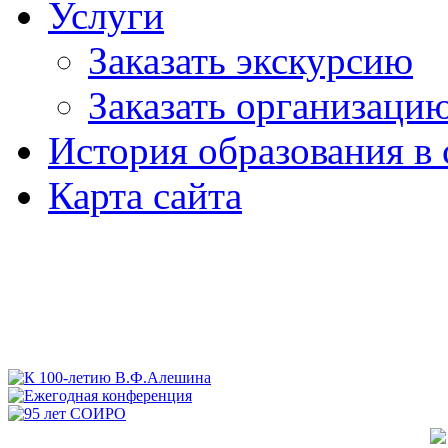
Услуги
Заказать экскурсию
Заказать организаци
История образования в 
Карта сайта