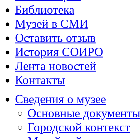
Библиотека
Музей в СМИ
Оставить отзыв
История СОИРО
Лента новостей
Контакты
Сведения о музее
Основные документ
Городской контекст