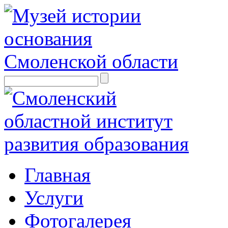
Главная
Услуги
Фотогалерея