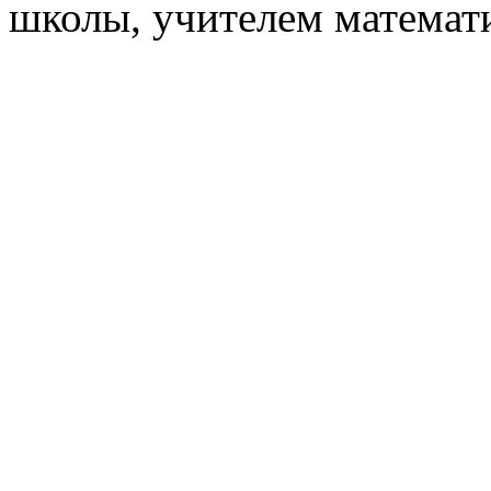
школы, учителем математ