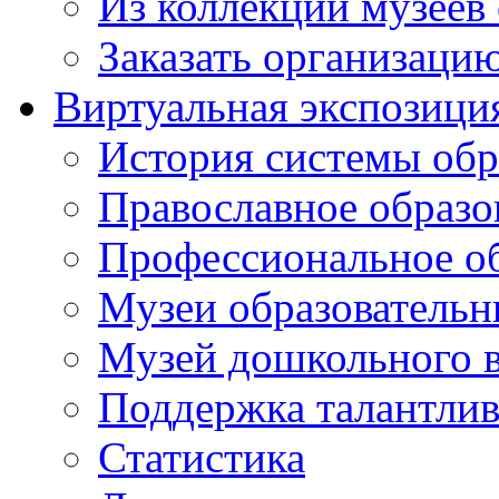
Из коллекций музеев
Заказать организаци
Виртуальная экспозици
История системы обр
Православное образо
Профессиональное о
Музеи образовательн
Музей дошкольного 
Поддержка талантли
Статистика