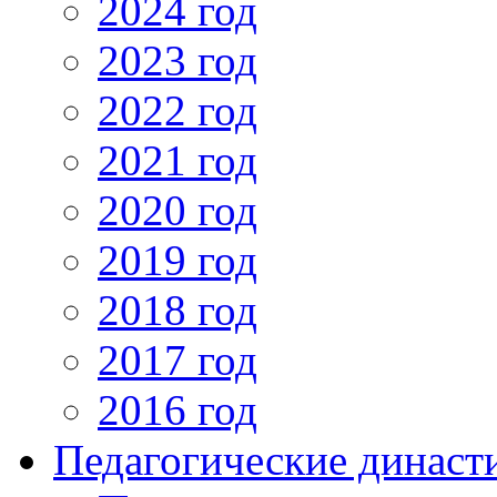
2024 год
2023 год
2022 год
2021 год
2020 год
2019 год
2018 год
2017 год
2016 год
Педагогические династ