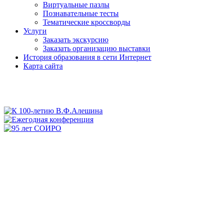
Виртуальные пазлы
Познавательные тесты
Тематические кроссворды
Услуги
Заказать экскурсию
Заказать организацию выставки
История образования в сети Интернет
Карта сайта