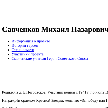
Савченков Михаил Назарович
Информация о проекте
Истории героев
Стена памяти
Участники проекта
Смоленские учителя-Герои Советского Союза
Родился в д. Б.Петровское. Участник войны с 1941 г. по июль 
Награждён орденом Красной Звезды, медалью «За победу над 