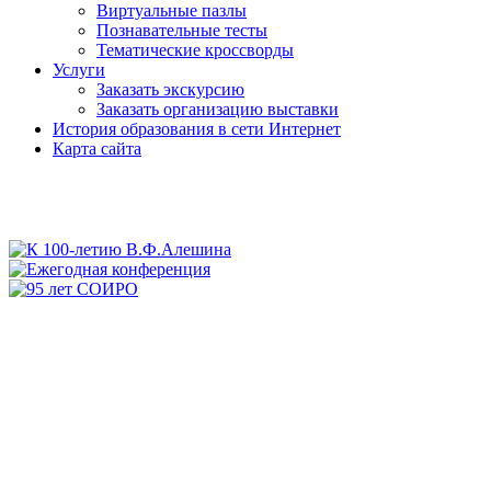
Виртуальные пазлы
Познавательные тесты
Тематические кроссворды
Услуги
Заказать экскурсию
Заказать организацию выставки
История образования в сети Интернет
Карта сайта