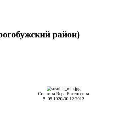
рогобужский район)
Соснина Вера Евгеньевна
5 .05.1920-30.12.2012