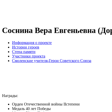
Соснина Вера Евгеньевна (До
Информация о проекте
Истории героев
Стена памяти
Участники проекта
Смоленские учителя-Герои Советского Союза
Награды:
Орден Отечественной войны IIстепени
Медаль 40 лет Победы