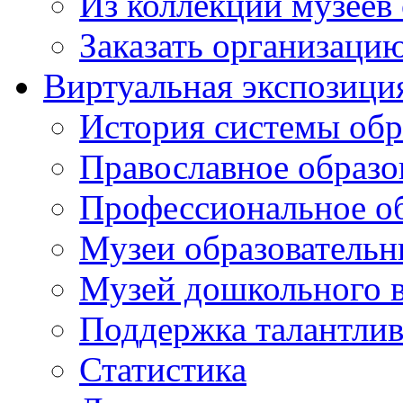
Из коллекций музеев
Заказать организаци
Виртуальная экспозици
История системы обр
Православное образо
Профессиональное о
Музеи образовательн
Музей дошкольного 
Поддержка талантли
Статистика