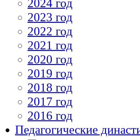
2024 год
2023 год
2022 год
2021 год
2020 год
2019 год
2018 год
2017 год
2016 год
Педагогические династ