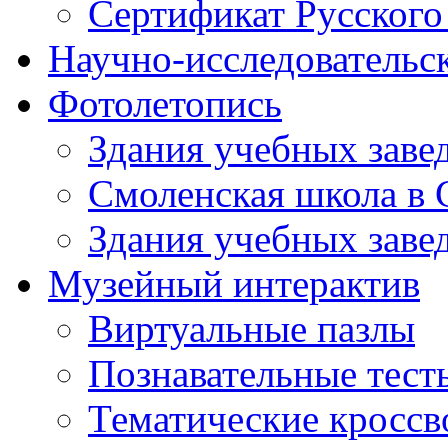
Сертификат Русского
Научно-исследовательск
Фотолетопись
Здания учебных завед
Смоленская школа в 
Здания учебных завед
Музейный интерактив
Виртуальные пазлы
Познавательные тест
Тематические кросс