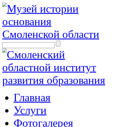
Главная
Услуги
Фотогалерея