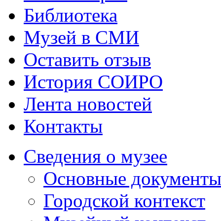
Библиотека
Музей в СМИ
Оставить отзыв
История СОИРО
Лента новостей
Контакты
Сведения о музее
Основные документ
Городской контекст