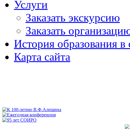
Услуги
Заказать экскурсию
Заказать организаци
История образования в 
Карта сайта