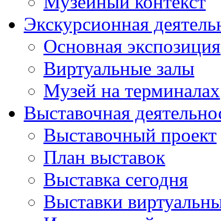
Музейный контекст
Экскурсионная деятель
Основная экспозиция
Виртуальные залы
Музей на терминалах
Выставочная деятельно
Выставочный проект
План выставок
Выставка сегодня
Выставки виртуальн