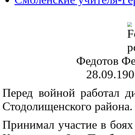
Федотов Ф
28.09.190
Перед войной работал д
Стодолищенского района
Принимал участие в боях