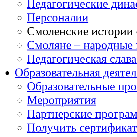
Педагогические дина
Персоналии
Смоленские истории 
Смоляне – народные 
Педагогическая слав
Образовательная деяте
Образовательные п
Мероприятия
Партнерские програ
Получить сертификат