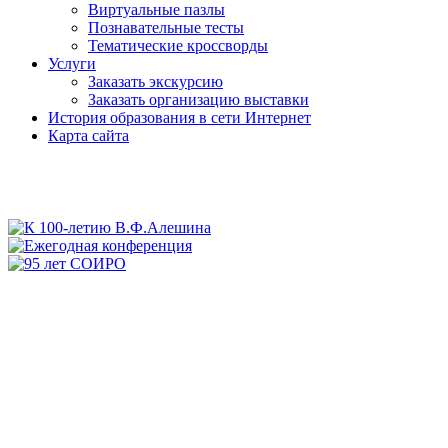
Виртуальные пазлы
Познавательные тесты
Тематические кроссворды
Услуги
Заказать экскурсию
Заказать организацию выставки
История образования в сети Интернет
Карта сайта