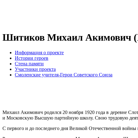
Шитиков Михаил Акимович (
Информация о проекте
Истории героев
Стена памяти
Участники проекта
Смоленские учителя-Герои Советского Союза
Михаил Акимович родился 20 ноября 1920 года в деревне Сло
и Московскую Высшую партийную школу. Свою трудовую деятел
С первого и до последнего дня Великой Отечественной войны 