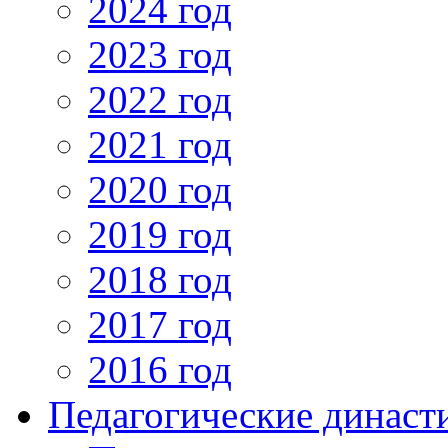
2024 год
2023 год
2022 год
2021 год
2020 год
2019 год
2018 год
2017 год
2016 год
Педагогические династ