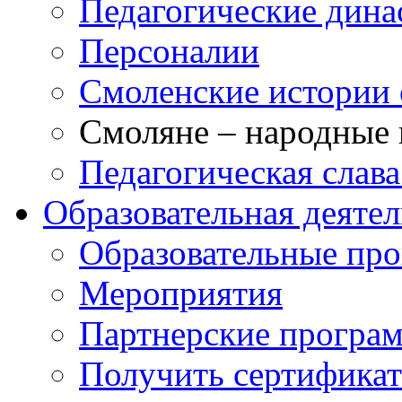
Педагогические дина
Персоналии
Смоленские истории 
Смоляне – народные 
Педагогическая слав
Образовательная деяте
Образовательные п
Мероприятия
Партнерские програ
Получить сертификат