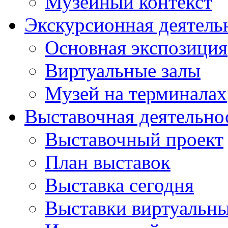
Музейный контекст
Экскурсионная деятель
Основная экспозиция
Виртуальные залы
Музей на терминалах
Выставочная деятельно
Выставочный проект
План выставок
Выставка сегодня
Выставки виртуальн