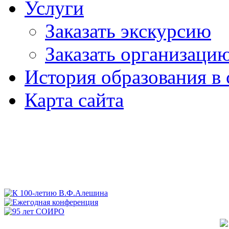
Услуги
Заказать экскурсию
Заказать организаци
История образования в 
Карта сайта