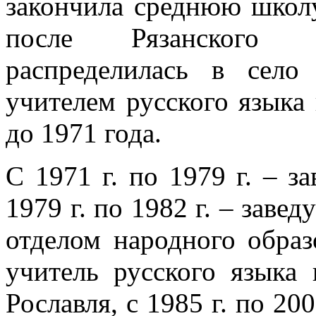
закончила среднюю школу
после Рязанского пе
распределилась в село
учителем русского языка 
до 1971 года.
С 1971 г. по 1979 г. – з
1979 г. по 1982 г. – зав
отделом народного образо
учитель русского языка
Рославля, с 1985 г. по 200