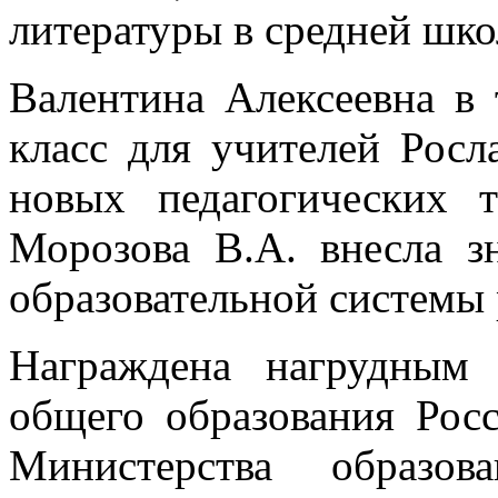
литературы в средней шко
Валентина Алексеевна в 
класс для учителей Росл
новых педагогических т
Морозова В.А. внесла з
образовательной системы 
Награждена нагрудным
общего образования Рос
Министерства образо