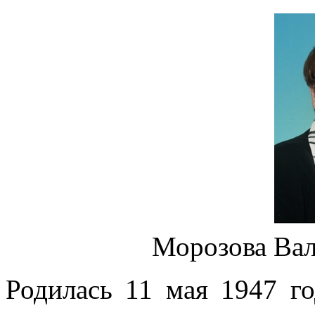
Морозова Вал
Родилась 11 мая 1947 го