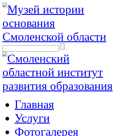
Главная
Услуги
Фотогалерея