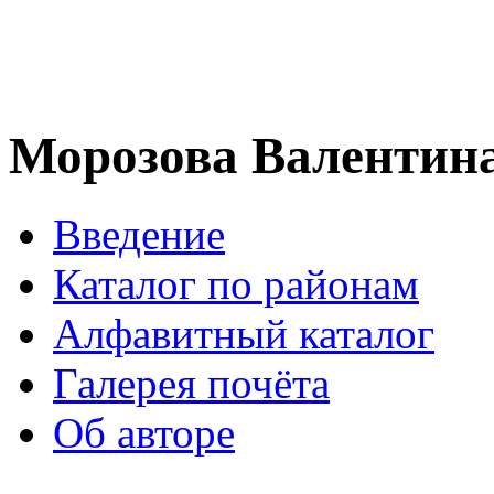
Морозова Валентин
Введение
Каталог по районам
Алфавитный каталог
Галерея почёта
Об авторе