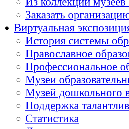
Из коллекций музеев
Заказать организаци
Виртуальная экспозици
История системы обр
Православное образо
Профессиональное о
Музеи образовательн
Музей дошкольного 
Поддержка талантли
Статистика