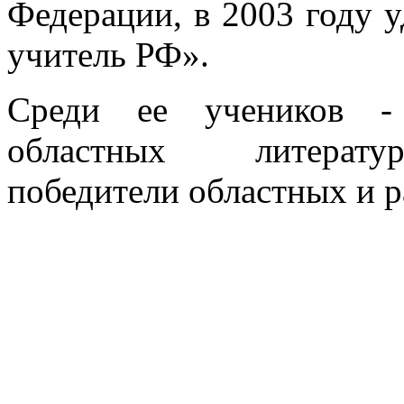
Федерации, в 2003 году 
учитель РФ».
Среди ее учеников -
областных литератур
победители областных и 