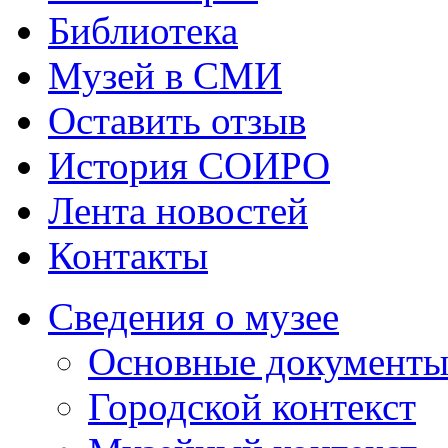
Библиотека
Музей в СМИ
Оставить отзыв
История СОИРО
Лента новостей
Контакты
Сведения о музее
Основные документ
Городской контекст