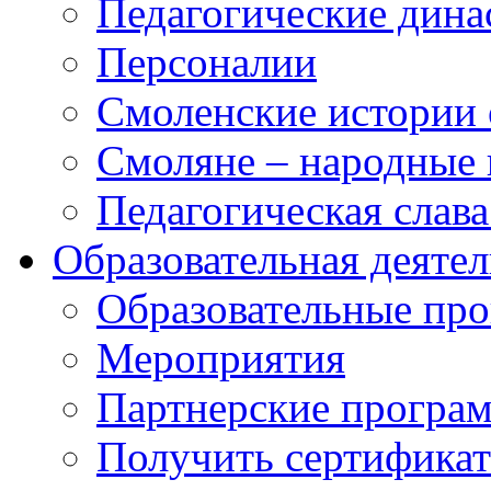
Педагогические дина
Персоналии
Смоленские истории 
Смоляне – народные 
Педагогическая слав
Образовательная деяте
Образовательные п
Мероприятия
Партнерские програ
Получить сертификат