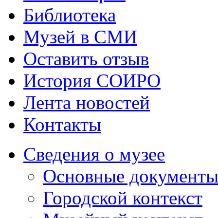
Библиотека
Музей в СМИ
Оставить отзыв
История СОИРО
Лента новостей
Контакты
Сведения о музее
Основные документ
Городской контекст