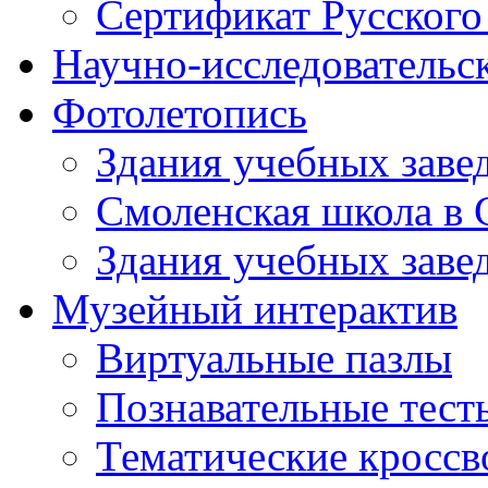
Сертификат Русского
Научно-исследовательск
Фотолетопись
Здания учебных завед
Смоленская школа в 
Здания учебных завед
Музейный интерактив
Виртуальные пазлы
Познавательные тест
Тематические кросс