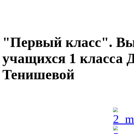
"Первый класс". Вы
учащихся 1 класса 
Тенишевой