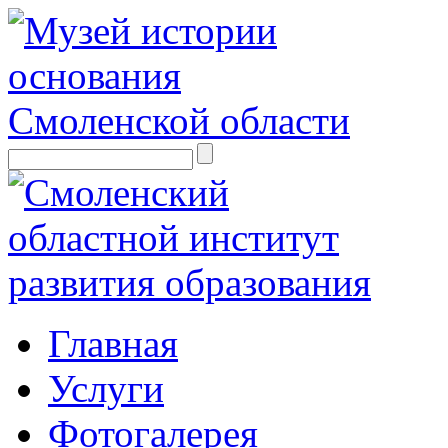
Главная
Услуги
Фотогалерея