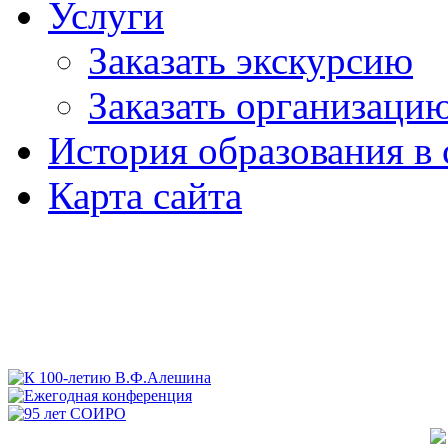
Услуги
Заказать экскурсию
Заказать организаци
История образования в 
Карта сайта