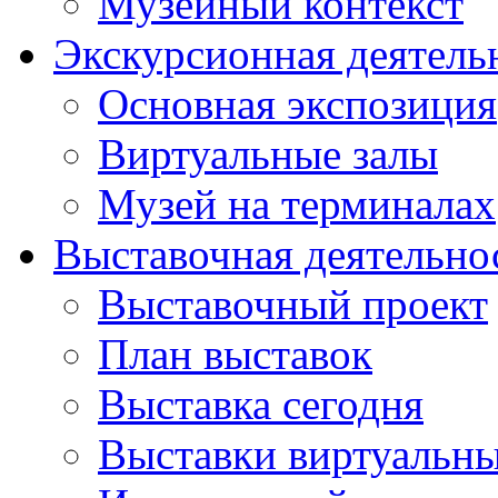
Музейный контекст
Экскурсионная деятель
Основная экспозиция
Виртуальные залы
Музей на терминалах
Выставочная деятельно
Выставочный проект
План выставок
Выставка сегодня
Выставки виртуальн