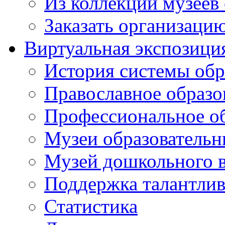
Из коллекций музеев
Заказать организаци
Виртуальная экспозици
История системы обр
Православное образо
Профессиональное о
Музеи образовательн
Музей дошкольного 
Поддержка талантли
Статистика