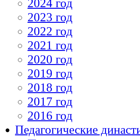
2024 год
2023 год
2022 год
2021 год
2020 год
2019 год
2018 год
2017 год
2016 год
Педагогические династ