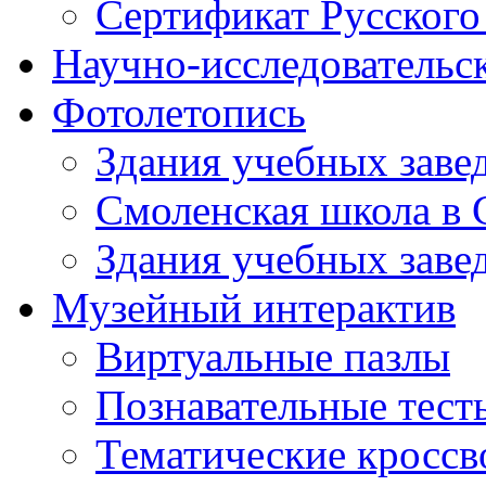
Сертификат Русского
Научно-исследовательск
Фотолетопись
Здания учебных завед
Смоленская школа в 
Здания учебных завед
Музейный интерактив
Виртуальные пазлы
Познавательные тест
Тематические кросс