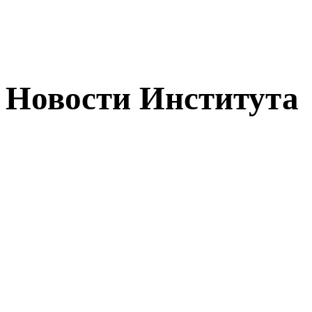
Новости Института