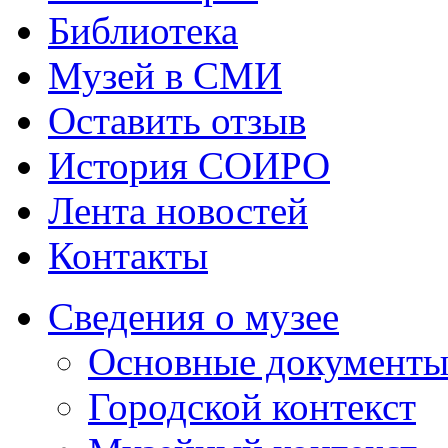
Библиотека
Музей в СМИ
Оставить отзыв
История СОИРО
Лента новостей
Контакты
Сведения о музее
Основные документ
Городской контекст