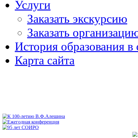
Услуги
Заказать экскурсию
Заказать организаци
История образования в 
Карта сайта