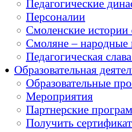
Педагогические дина
Персоналии
Смоленские истории 
Смоляне – народные 
Педагогическая слав
Образовательная деяте
Образовательные п
Мероприятия
Партнерские програ
Получить сертификат