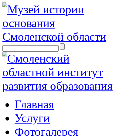
Главная
Услуги
Фотогалерея