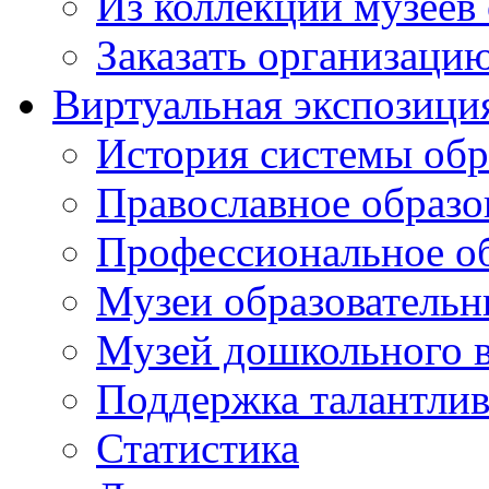
Из коллекций музеев
Заказать организаци
Виртуальная экспозици
История системы обр
Православное образо
Профессиональное о
Музеи образовательн
Музей дошкольного 
Поддержка талантли
Статистика