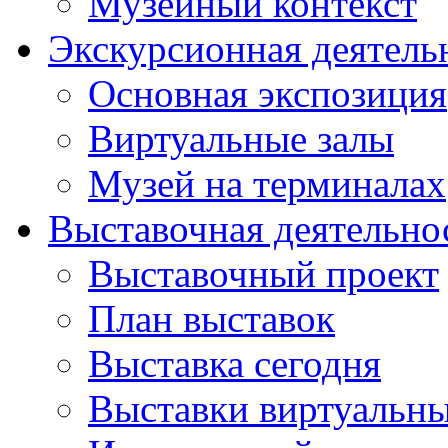
Музейный контекст
Экскурсионная деятель
Основная экспозиция
Виртуальные залы
Музей на терминалах
Выставочная деятельно
Выставочный проект
План выставок
Выставка сегодня
Выставки виртуальн