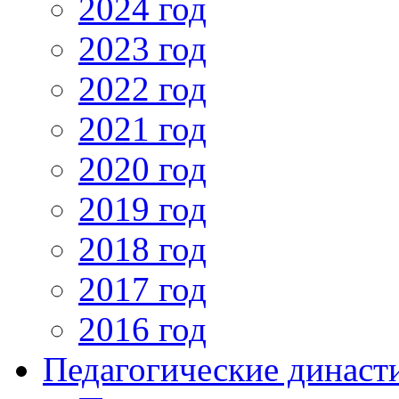
2024 год
2023 год
2022 год
2021 год
2020 год
2019 год
2018 год
2017 год
2016 год
Педагогические династ