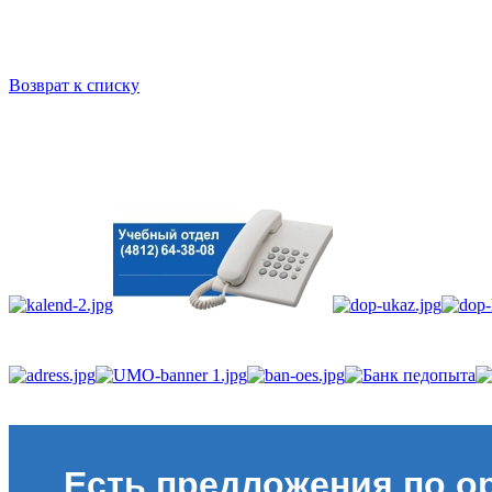
Возврат к списку
Есть предложения по о