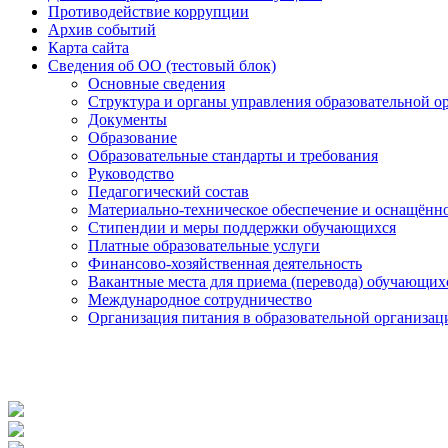
Противодействие коррупции
Архив событий
Карта сайта
Сведения об ОО (тестовый блок)
Основные сведения
Структура и органы управления образовательной о
Документы
Образование
Образовательные стандарты и требования
Руководство
Педагогический состав
Материально-техническое обеспечение и оснащённос
Стипендии и меры поддержки обучающихся
Платные образовательные услуги
Финансово-хозяйственная деятельность
Вакантные места для приема (перевода) обучающих
Международное сотрудничество
Организация питания в образовательной организац