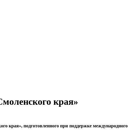
Смоленского края»
ого края», подготовленного при поддержке международного