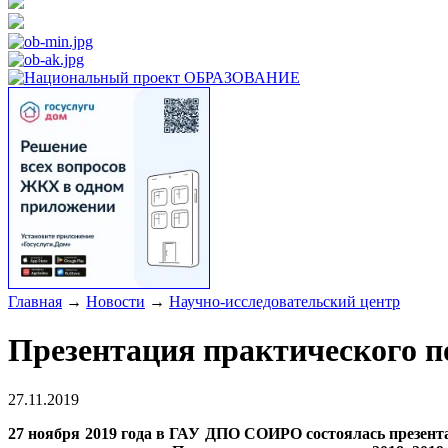
Главная
→
Новости
→
Научно-исследовательский центр
Презентация практического п
27.11.2019
27 ноября 2019 года в ГАУ ДПО СОИРО состоялась презент