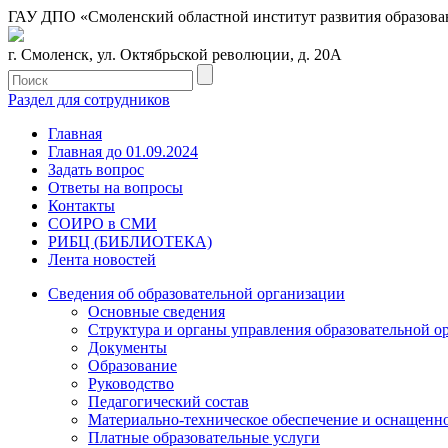
ГАУ ДПО «Смоленский областной институт развития образова
г. Смоленск, ул. Октябрьской революции, д. 20А
Раздел для сотрудников
Главная
Главная до 01.09.2024
Задать вопрос
Ответы на вопросы
Контакты
СОИРО в СМИ
РИБЦ (БИБЛИОТЕКА)
Лента новостей
Сведения об образовательной организации
Основные сведения
Структура и органы управления образовательной о
Документы
Образование
Руководство
Педагогический состав
Материально-техническое обеспечение и оснащеннос
Платные образовательные услуги