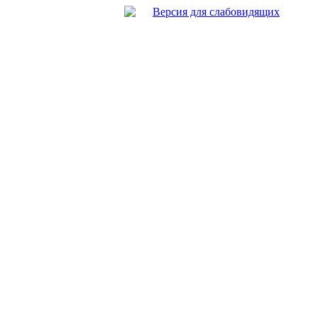
Версия для слабовидящих