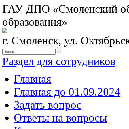
ГАУ ДПО «Смоленский обл
образования»
г. Смоленск, ул. Октябрьс
Раздел для сотрудников
Главная
Главная до 01.09.2024
Задать вопрос
Ответы на вопросы