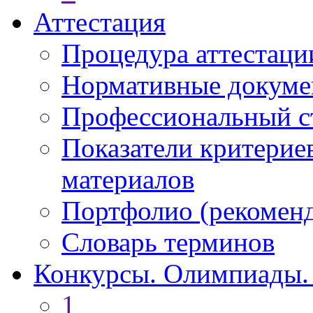
Аттестация
Процедура аттестаци
Нормативные докум
Профессиональный с
Показатели критерие
материалов
Портфолио (рекоме
Словарь терминов
Конкурсы. Олимпиады.
1