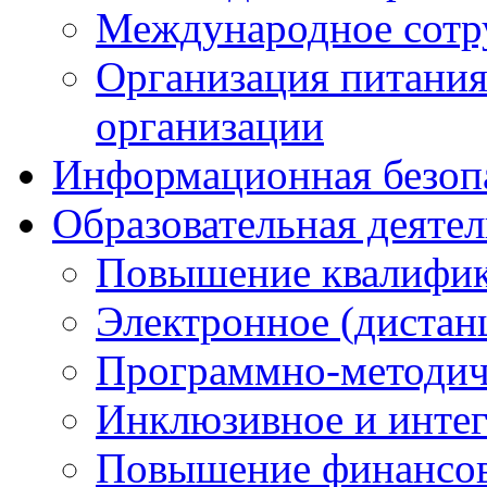
Международное сотр
Организация питания
организации
Информационная безоп
Образовательная деяте
Повышение квалифика
Электронное (дистан
Программно-методич
Инклюзивное и интег
Повышение финансов