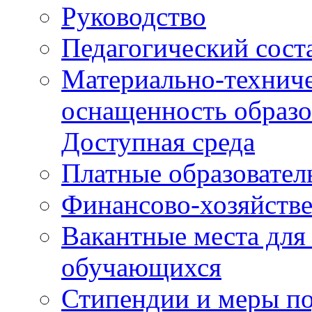
Руководство
Педагогический сост
Материально-техниче
оснащенность образо
Доступная среда
Платные образовател
Финансово-хозяйстве
Вакантные места для
обучающихся
Стипендии и меры п