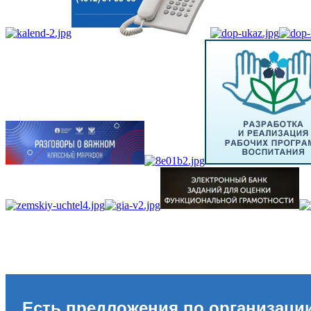
Есть предложения по организаци