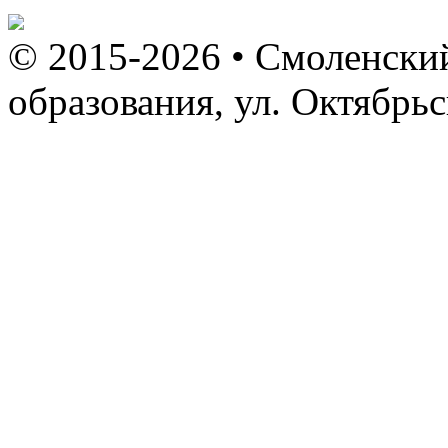
© 2015-2026 • Смоленский
образования, ул. Октябрь