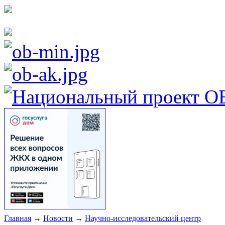
Главная
→
Новости
→
Научно-исследовательский центр