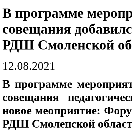
В программе меропр
совещания добавилс
РДШ Смоленской об
12.08.2021
В программе мероприят
совещания педагогиче
новое меоприятие: Фор
РДШ Смоленской област