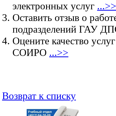
электронных услуг
...>
Оставить отзыв о работ
подразделений ГАУ 
Оцените качество услу
СОИРО
...>>
Возврат к списку