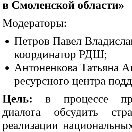
в Смоленской области»
Модераторы:
Петров Павел Владисла
координатор РДШ;
Антоненкова Татьяна А
ресурсного центра под
Цель:
в процессе проф
диалога обсудить ст
реализации национальных