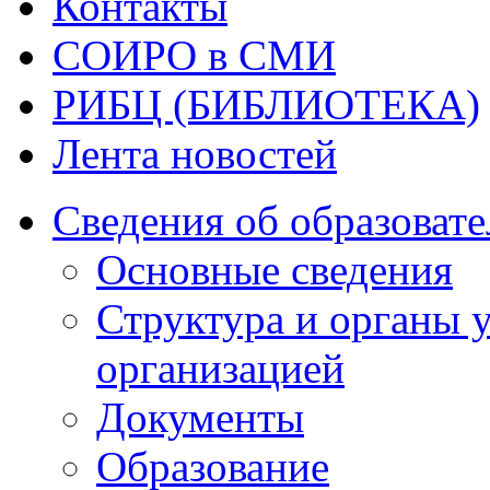
Контакты
СОИРО в СМИ
РИБЦ (БИБЛИОТЕКА)
Лента новостей
Сведения об образоват
Основные сведения
Структура и органы 
организацией
Документы
Образование