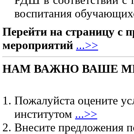
воспитания обучающих
Перейти на
страницу с 
мероприятий
...>>
НАМ ВАЖНО ВАШЕ М
Пожалуйста оцените ус
институтом
...>>
Внесите предложения 