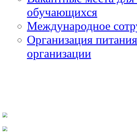
обучающихся
Международное сотр
Организация питания
организации