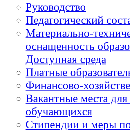
Руководство
Педагогический сост
Материально-техниче
оснащенность образо
Доступная среда
Платные образовател
Финансово-хозяйстве
Вакантные места для
обучающихся
Стипендии и меры п