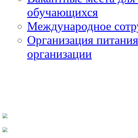
обучающихся
Международное сотр
Организация питания
организации