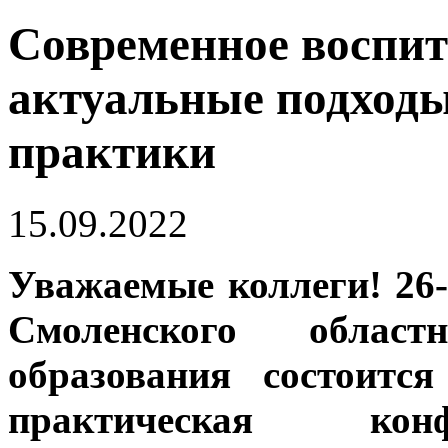
Современное воспит
актуальные подход
практики
15.09.2022
Уважаемые коллеги! 26-
Смоленского област
образования состоитс
практическая кон