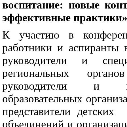
воспитание: новые кон
эффективные практики»
К участию в конферен
работники и аспиранты 
руководители и спец
региональных органов
руководители и пе
образовательных организа
представители детских
объединений и организац