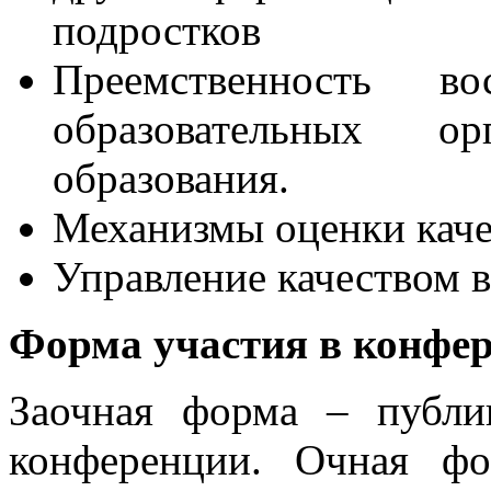
подростков
Преемственность во
образовательных о
образования.
Механизмы оценки каче
Управление качеством 
Форма участия в конфе
Заочная форма – публи
конференции. Очная фо