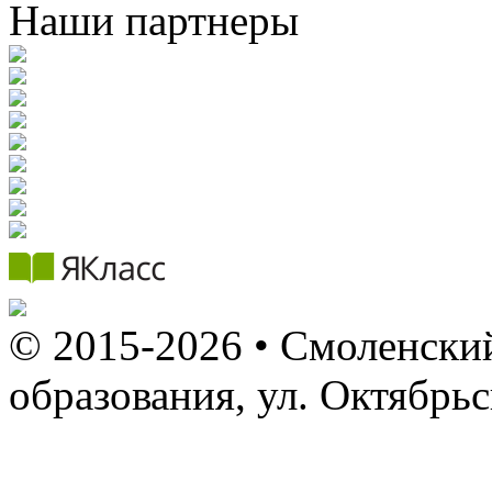
Наши партнеры
© 2015-2026 • Смоленский
образования, ул. Октябрь