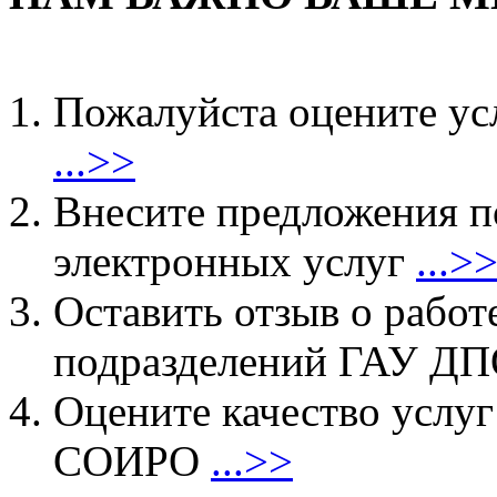
Пожалуйста оцените ус
...>>
Внесите предложения 
электронных услуг
...>
Оставить отзыв о работ
подразделений ГАУ 
Оцените качество услу
СОИРО
...>>