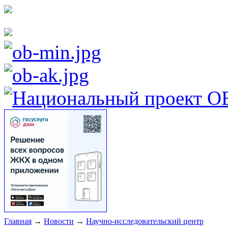
Главная
→
Новости
→
Научно-исследовательский центр