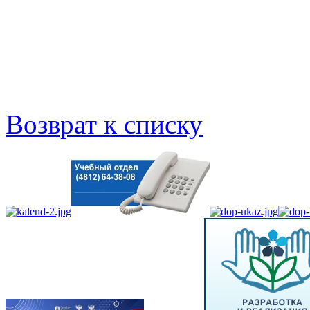
Возврат к списку