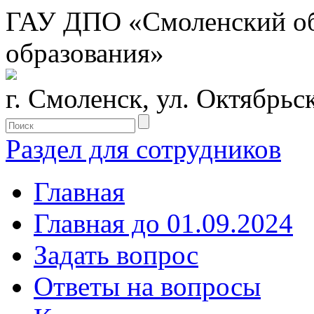
ГАУ ДПО «Смоленский обл
образования»
г. Смоленск, ул. Октябрьс
Раздел для сотрудников
Главная
Главная до 01.09.2024
Задать вопрос
Ответы на вопросы