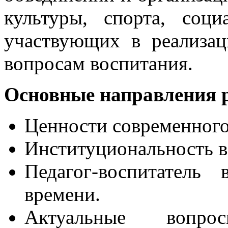
культуры, спорта, со
участвующих в реализа
вопросам воспитания.
Основные направления 
Ценности современного
Институциональность в
Педагог-воспитатель
времени.
Актуальные вопро