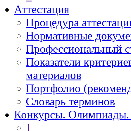
Аттестация
Процедура аттестаци
Нормативные докум
Профессиональный с
Показатели критерие
материалов
Портфолио (рекоме
Словарь терминов
Конкурсы. Олимпиады.
1