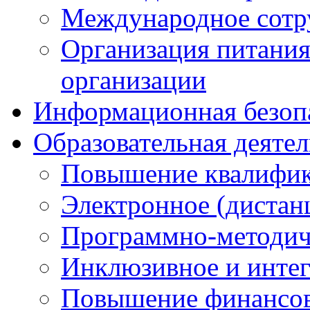
Международное сотр
Организация питания
организации
Информационная безоп
Образовательная деяте
Повышение квалифика
Электронное (дистан
Программно-методич
Инклюзивное и интег
Повышение финансов