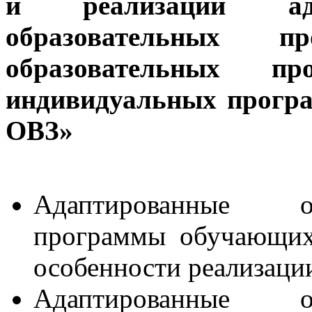
и реализации ада
образовательных пр
образовательных п
индивидуальных прогр
ОВЗ»
Адаптированные о
программы обучающих
особенности реализаци
Адаптированные о