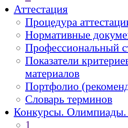
Аттестация
Процедура аттестаци
Нормативные докум
Профессиональный с
Показатели критерие
материалов
Портфолио (рекоме
Словарь терминов
Конкурсы. Олимпиады.
1