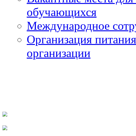
обучающихся
Международное сотр
Организация питания
организации