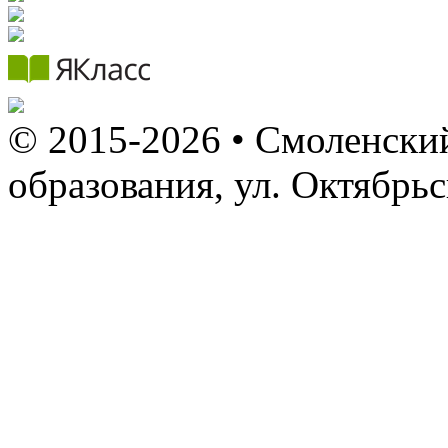
© 2015-2026 • Смоленский
образования, ул. Октябрь