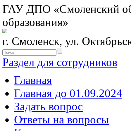
ГАУ ДПО «Смоленский обл
образования»
г. Смоленск, ул. Октябрьс
Раздел для сотрудников
Главная
Главная до 01.09.2024
Задать вопрос
Ответы на вопросы