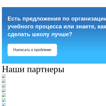
Есть предложения по организаци
учебного процесса или знаете, ка
сделать школу лучше?
Написать о проблеме
Наши партнеры