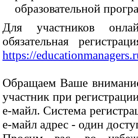
образовательной прогр
Для участников онлай
обязательная регистрац
https://educationmanagers.r
Обращаем Ваше внимание
участник при регистраци
е-майл. Система регистра
е-майл адрес - один досту