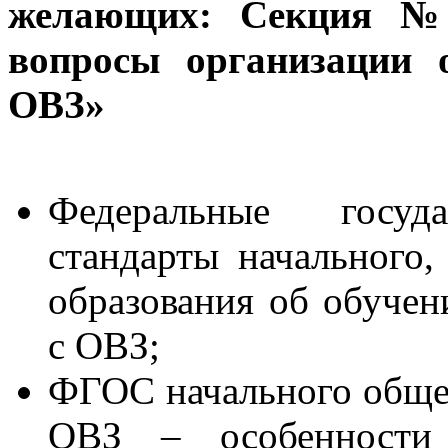
желающих:
Секция № 
вопросы организации 
ОВЗ»
Федеральные госуда
стандарты начального,
образования об обуче
с ОВЗ;
ФГОС начального обще
ОВЗ – особенности 