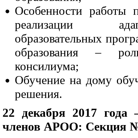
Особенности работы п
реализации ада
образовательных прогр
образования – роль 
консилиума;
Обучение на дому об
решения.
22 декабря 2017 года
членов АРОО:
Секция №