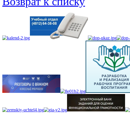
Возврат к списку