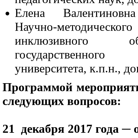
Елена Валентиновна
Научно-методическог
инклюзивного об
государственного п
университета, к.п.н., до
Программой мероприяти
следующих вопросов:
21 декабря 2017 года ─