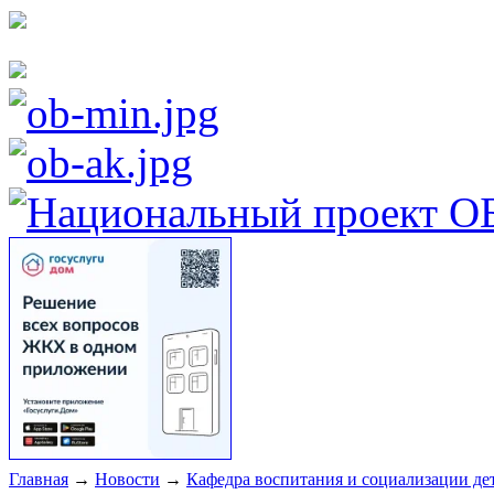
Главная
→
Новости
→
Кафедра воспитания и социализации де