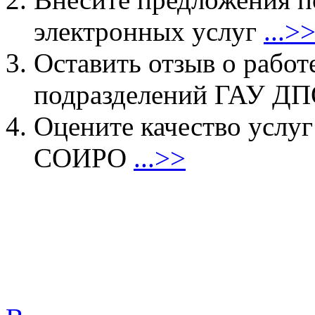
электронных услуг
...>
Оставить отзыв о работ
подразделений ГАУ 
Оцените качество услу
СОИРО
...>>