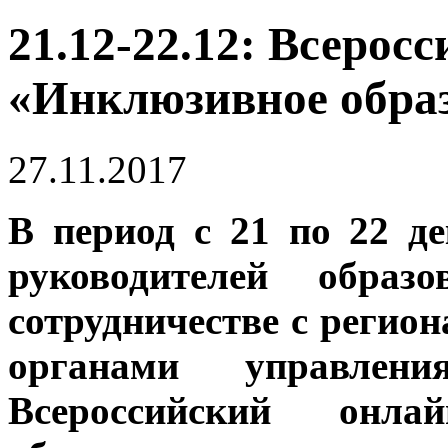
21.12-22.12: Всерос
«Инклюзивное образ
27.11.2017
В период с 21 по 22 д
руководителей образ
сотрудничестве с реги
органами управлени
Всероссийский онлай