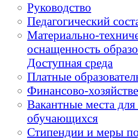
Руководство
Педагогический сост
Материально-техниче
оснащенность образо
Доступная среда
Платные образовател
Финансово-хозяйстве
Вакантные места для
обучающихся
Стипендии и меры п