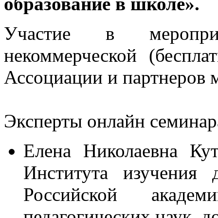
образование в школе».
Участие в меропри
некоммерческой (бесплат
Ассоциации и партнеров 
Эксперты онлайн семинар
Елена Николаевна Кут
Института изучения 
Российской академ
педагогических наук, д