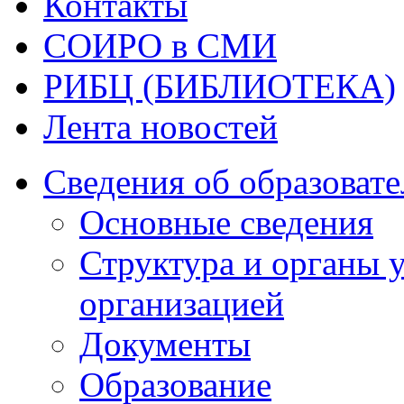
Контакты
СОИРО в СМИ
РИБЦ (БИБЛИОТЕКА)
Лента новостей
Сведения об образоват
Основные сведения
Структура и органы 
организацией
Документы
Образование