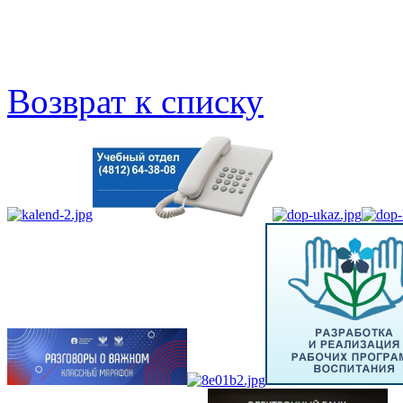
Возврат к списку