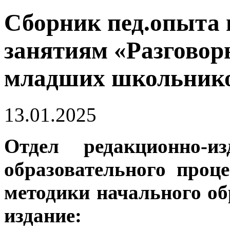
Сборник пед.опыта
занятиям «Разговор
младших школьник
13.01.2025
Отдел редакционно-из
образовательного проц
методики начального об
издание: