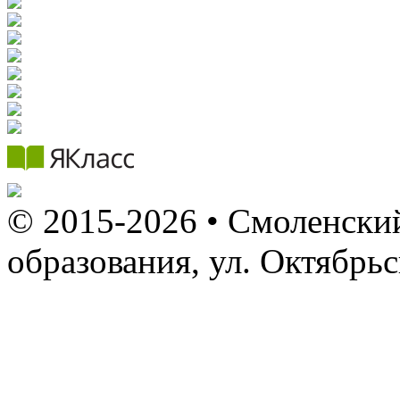
© 2015-2026 • Смоленский
образования, ул. Октябрь