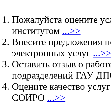
Пожалуйста оцените ус
институтом
...>>
Внесите предложения 
электронных услуг
...>
Оставить отзыв о работ
подразделений ГАУ 
Оцените качество услу
СОИРО
...>>