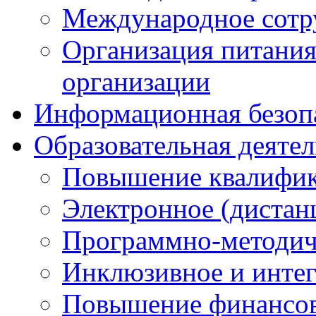
Международное сотр
Организация питания
организации
Информационная безоп
Образовательная деяте
Повышение квалифика
Электронное (дистан
Программно-методич
Инклюзивное и интег
Повышение финансов