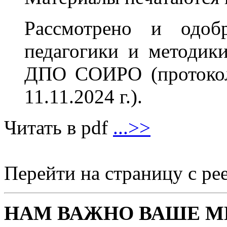
Рассмотрено и одоб
педагогики и методик
ДПО СОИРО (протокол
11.11.2024 г.).
Читать в pdf
...>>
Перейти на страницу с р
НАМ ВАЖНО ВАШЕ М