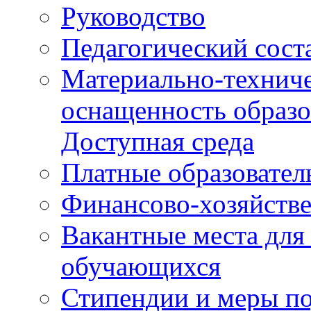
Руководство
Педагогический сост
Материально-техниче
оснащенность образо
Доступная среда
Платные образовател
Финансово-хозяйстве
Вакантные места для
обучающихся
Стипендии и меры п