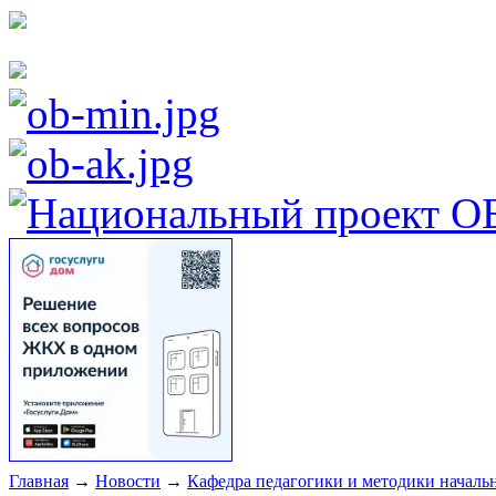
Главная
→
Новости
→
Кафедра педагогики и методики началь