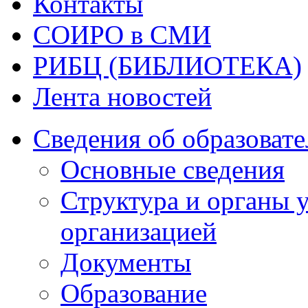
Контакты
СОИРО в СМИ
РИБЦ (БИБЛИОТЕКА)
Лента новостей
Сведения об образоват
Основные сведения
Структура и органы 
организацией
Документы
Образование