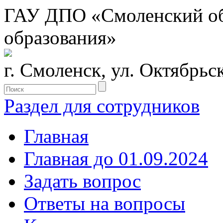
ГАУ ДПО «Смоленский обл
образования»
г. Смоленск, ул. Октябрьс
Раздел для сотрудников
Главная
Главная до 01.09.2024
Задать вопрос
Ответы на вопросы