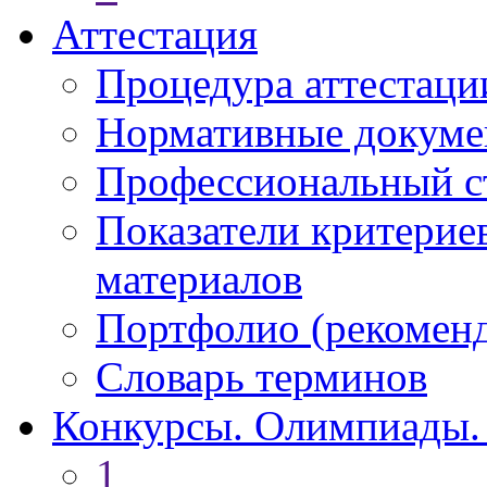
Аттестация
Процедура аттестаци
Нормативные докум
Профессиональный с
Показатели критерие
материалов
Портфолио (рекоме
Словарь терминов
Конкурсы. Олимпиады.
1