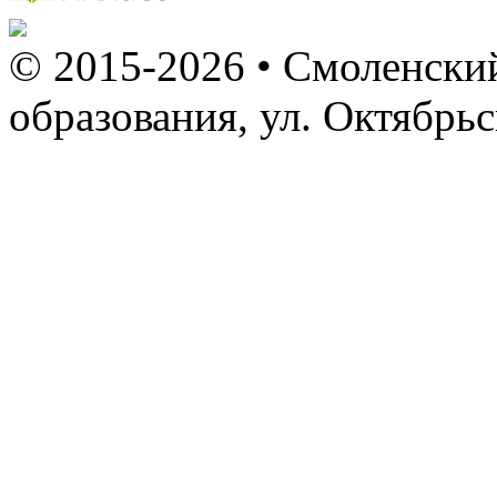
© 2015-2026 • Смоленский
образования, ул. Октябрь