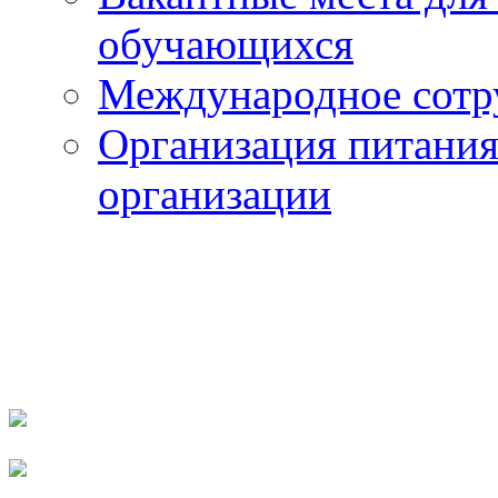
обучающихся
Международное сотр
Организация питания
организации