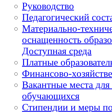
Руководство
Педагогический сост
Материально-техниче
оснащенность образо
Доступная среда
Платные образовател
Финансово-хозяйстве
Вакантные места для
обучающихся
Стипендии и меры п