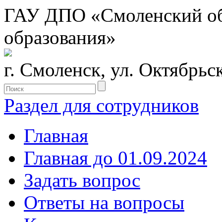
ГАУ ДПО «Смоленский обл
образования»
г. Смоленск, ул. Октябрьс
Раздел для сотрудников
Главная
Главная до 01.09.2024
Задать вопрос
Ответы на вопросы