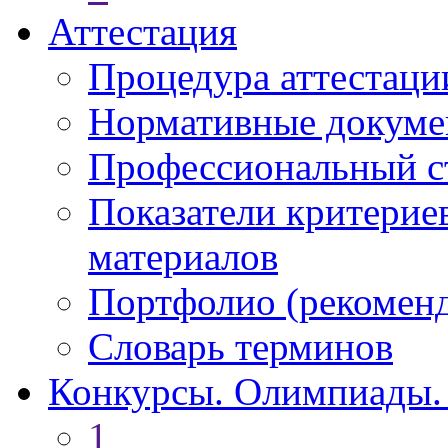
Аттестация
Процедура аттестаци
Нормативные докум
Профессиональный с
Показатели критерие
материалов
Портфолио (рекоме
Словарь терминов
Конкурсы. Олимпиады.
1