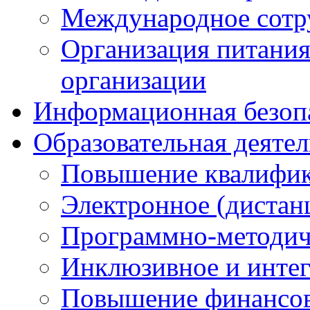
Международное сотр
Организация питания
организации
Информационная безоп
Образовательная деяте
Повышение квалифика
Электронное (дистан
Программно-методич
Инклюзивное и интег
Повышение финансов