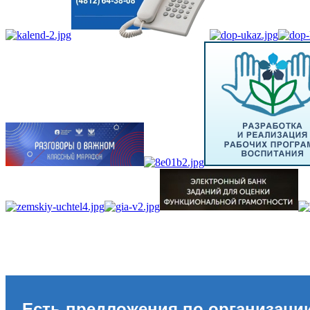
Есть предложения по организаци