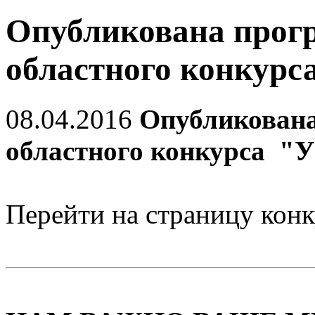
Опубликована прог
областного конкурс
08.04.2016
Опубликована
областного конкурса "
Перейти на страницу кон