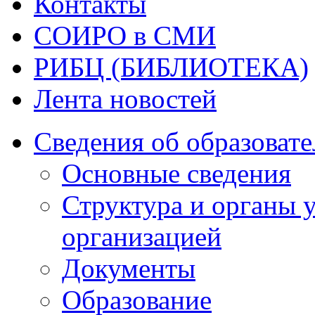
Контакты
СОИРО в СМИ
РИБЦ (БИБЛИОТЕКА)
Лента новостей
Сведения об образоват
Основные сведения
Структура и органы 
организацией
Документы
Образование